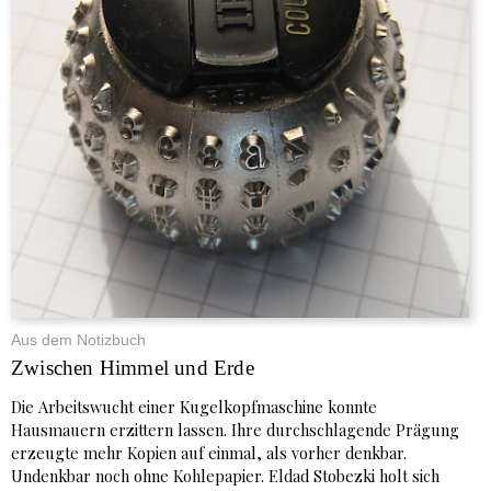
Aus dem Notizbuch
Zwischen Himmel und Erde
Die Arbeitswucht einer Kugelkopfmaschine konnte
Hausmauern erzittern lassen. Ihre durchschlagende Prägung
erzeugte mehr Kopien auf einmal, als vorher denkbar.
Undenkbar noch ohne Kohlepapier. Eldad Stobezki holt sich