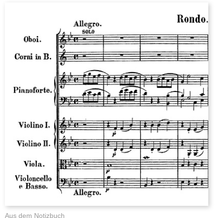
Aus dem Notizbuch