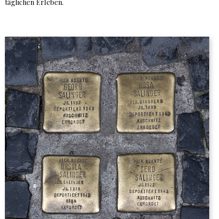
täglichen Erleben.