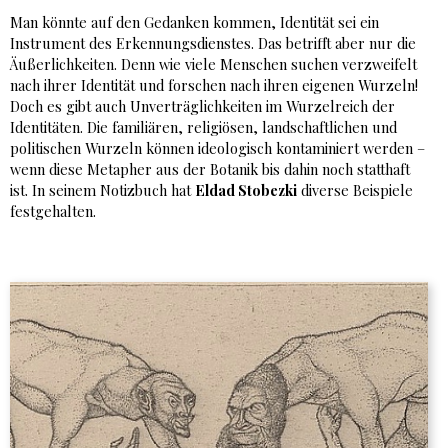
Man könnte auf den Gedanken kommen, Identität sei ein
Instrument des Erkennungsdienstes. Das betrifft aber nur die
Äußerlichkeiten. Denn wie viele Menschen suchen verzweifelt
nach ihrer Identität und forschen nach ihren eigenen Wurzeln!
Doch es gibt auch Unverträglichkeiten im Wurzelreich der
Identitäten. Die familiären, religiösen, landschaftlichen und
politischen Wurzeln können ideologisch kontaminiert werden –
wenn diese Metapher aus der Botanik bis dahin noch statthaft
ist. In seinem Notizbuch hat
Eldad Stobezki
diverse Beispiele
festgehalten.