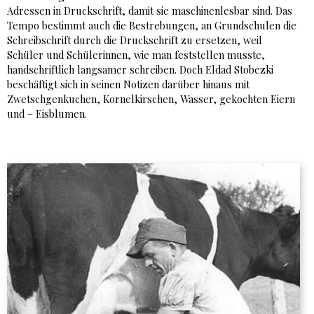
Adressen in Druckschrift, damit sie maschinenlesbar sind. Das
Tempo bestimmt auch die Bestrebungen, an Grundschulen die
Schreibschrift durch die Druckschrift zu ersetzen, weil
Schüler und Schülerinnen, wie man feststellen musste,
handschriftlich langsamer schreiben. Doch Eldad Stobezki
beschäftigt sich in seinen Notizen darüber hinaus mit
Zwetschgenkuchen, Kornelkirschen, Wasser, gekochten Eiern
und – Eisblumen.