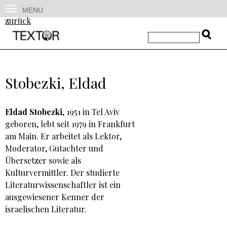
MENU
zurück
Stobezki, Eldad
Eldad Stobezki
, 1951 in Tel Aviv
geboren, lebt seit 1979 in Frankfurt
am Main. Er arbeitet als Lektor,
Moderator, Gutachter und
Übersetzer sowie als
Kulturvermittler. Der studierte
Literaturwissenschaftler ist ein
ausgewiesener Kenner der
israelischen Literatur.