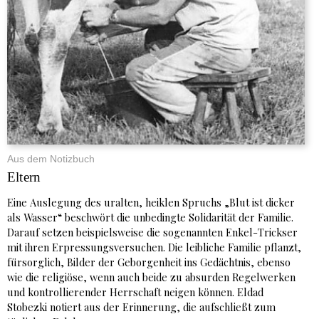
Aus dem Notizbuch
Eltern
Eine Auslegung des uralten, heiklen Spruchs „Blut ist dicker
als Wasser“ beschwört die unbedingte Solidarität der Familie.
Darauf setzen beispielsweise die sogenannten Enkel-Trickser
mit ihren Erpressungsversuchen. Die leibliche Familie pflanzt,
fürsorglich, Bilder der Geborgenheit ins Gedächtnis, ebenso
wie die religiöse, wenn auch beide zu absurden Regelwerken
und kontrollierender Herrschaft neigen können. Eldad
Stobezki notiert aus der Erinnerung, die aufschließt zum