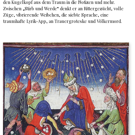
den Kugelkopf aus dem Traum in die Notizen und mehr.
Zwischen „Stirb und Werde“ denkt er an Rittergezücht, volle
Züge, vibrierende Weibchen, die siebte Sprache, eine
traumhafte Lyrik-App, an Trauergroteske und Völkermord.