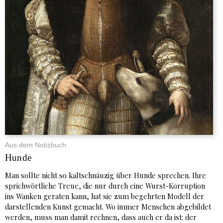
Aus dem Notizbuch
Hunde
Man sollte nicht so kaltschnäuzig über Hunde sprechen. Ihre
sprichwörtliche Treue, die nur durch eine Wurst-Korruption
ins Wanken geraten kann, hat sie zum begehrten Modell der
darstellenden Kunst gemacht. Wo immer Menschen abgebildet
werden, muss man damit rechnen, dass auch er da ist: der