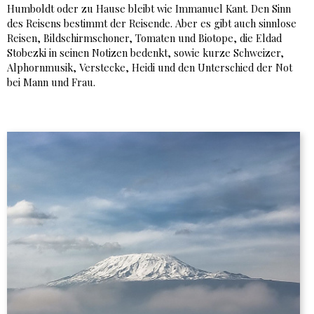
Humboldt oder zu Hause bleibt wie Immanuel Kant. Den Sinn
des Reisens bestimmt der Reisende. Aber es gibt auch sinnlose
Reisen, Bildschirmschoner, Tomaten und Biotope, die Eldad
Stobezki in seinen Notizen bedenkt, sowie kurze Schweizer,
Alphornmusik, Verstecke, Heidi und den Unterschied der Not
bei Mann und Frau.