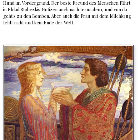
Hund im Vordergrund. Der beste Freund des Menschen führt
in Eldad Stobezkis Notizen auch nach Jerusalem, und von da
geht's zu den Bomben. Aber auch die Frau mit dem Milchkrug
fehlt nicht und kein Ende der Welt.