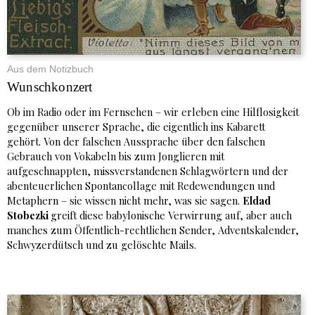
Aus dem Notizbuch
Wunschkonzert
Ob im Radio oder im Fernsehen – wir erleben eine Hilflosigkeit
gegenüber unserer Sprache, die eigentlich ins Kabarett
gehört. Von der falschen Aussprache über den falschen
Gebrauch von Vokabeln bis zum Jonglieren mit
aufgeschnappten, missverstandenen Schlagwörtern und der
abenteuerlichen Spontancollage mit Redewendungen und
Metaphern – sie wissen nicht mehr, was sie sagen.
Eldad
Stobezki
greift diese babylonische Verwirrung auf, aber auch
manches zum Öffentlich-rechtlichen Sender, Adventskalender,
Schwyzerdütsch und zu gelöschte Mails.