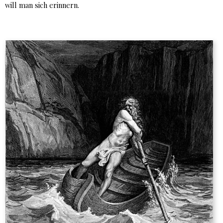
will man sich erinnern.