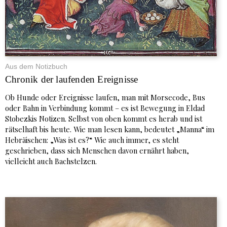
Aus dem Notizbuch
Chronik der laufenden Ereignisse
Ob Hunde oder Ereignisse laufen, man mit Morsecode, Bus
oder Bahn in Verbindung kommt – es ist Bewegung in Eldad
Stobezkis Notizen. Selbst von oben kommt es herab und ist
rätselhaft bis heute. Wie man lesen kann, bedeutet „Manna“ im
Hebräischen: „Was ist es?“ Wie auch immer, es steht
geschrieben, dass sich Menschen davon ernährt haben,
vielleicht auch Bachstelzen.