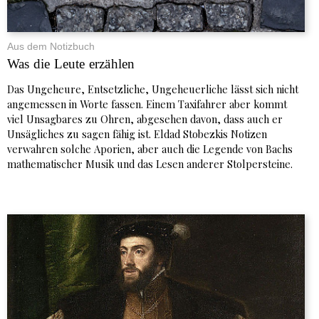
Aus dem Notizbuch
Was die Leute erzählen
Das Ungeheure, Entsetzliche, Ungeheuerliche lässt sich nicht
angemessen in Worte fassen. Einem Taxifahrer aber kommt
viel Unsagbares zu Ohren, abgesehen davon, dass auch er
Unsägliches zu sagen fähig ist. Eldad Stobezkis Notizen
verwahren solche Aporien, aber auch die Legende von Bachs
mathematischer Musik und das Lesen anderer Stolpersteine.