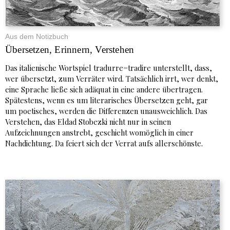
Aus dem Notizbuch
Übersetzen, Erinnern, Verstehen
Das italienische Wortspiel tradurre=tradire unterstellt, dass,
wer übersetzt, zum Verräter wird. Tatsächlich irrt, wer denkt,
eine Sprache ließe sich adäquat in eine andere übertragen.
Spätestens, wenn es um literarisches Übersetzen geht, gar
um poetisches, werden die Differenzen unausweichlich. Das
Verstehen, das Eldad Stobezki nicht nur in seinen
Aufzeichnungen anstrebt, geschieht womöglich in einer
Nachdichtung. Da feiert sich der Verrat aufs allerschönste.