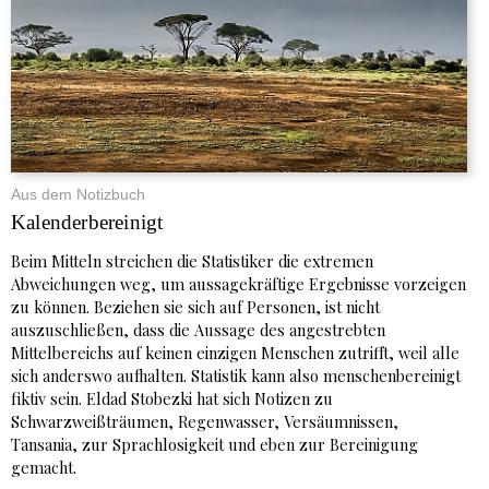
Aus dem Notizbuch
Kalenderbereinigt
Beim Mitteln streichen die Statistiker die extremen
Abweichungen weg, um aussagekräftige Ergebnisse vorzeigen
zu können. Beziehen sie sich auf Personen, ist nicht
auszuschließen, dass die Aussage des angestrebten
Mittelbereichs auf keinen einzigen Menschen zutrifft, weil alle
sich anderswo aufhalten. Statistik kann also menschenbereinigt
fiktiv sein. Eldad Stobezki hat sich Notizen zu
Schwarzweißträumen, Regenwasser, Versäumnissen,
Tansania, zur Sprachlosigkeit und eben zur Bereinigung
gemacht.