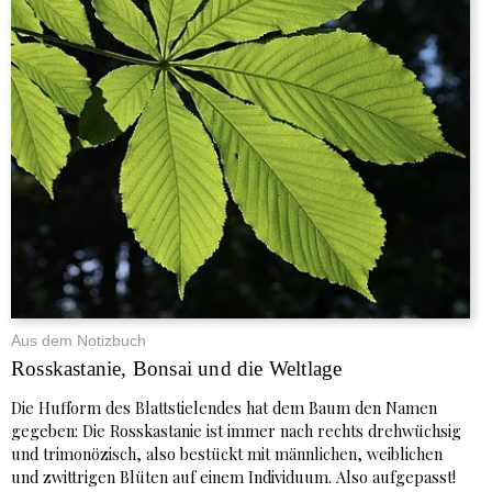
Aus dem Notizbuch
Rosskastanie, Bonsai und die Weltlage
Die Hufform des Blattstielendes hat dem Baum den Namen
gegeben: Die Rosskastanie ist immer nach rechts drehwüchsig
und trimonözisch, also bestückt mit männlichen, weiblichen
und zwittrigen Blüten auf einem Individuum. Also aufgepasst!