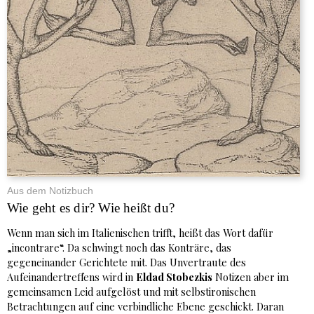
Aus dem Notizbuch
Wie geht es dir? Wie heißt du?
Wenn man sich im Italienischen trifft, heißt das Wort dafür
„incontrare“. Da schwingt noch das Konträre, das
gegeneinander Gerichtete mit. Das Unvertraute des
Aufeinandertreffens wird in
Eldad Stobezkis
Notizen aber im
gemeinsamen Leid aufgelöst und mit selbstironischen
Betrachtungen auf eine verbindliche Ebene geschickt. Daran