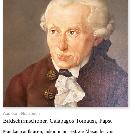
Aus dem Notizbuch
Bildschirmschoner, Galapagos Tomaten, Papst
Man kann aufklären, indem man reist wie Alexander von