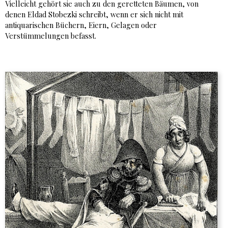
Vielleicht gehört sie auch zu den geretteten Bäumen, von
denen Eldad Stobezki schreibt, wenn er sich nicht mit
antiquarischen Büchern, Eiern, Gelagen oder
Verstümmelungen befasst.