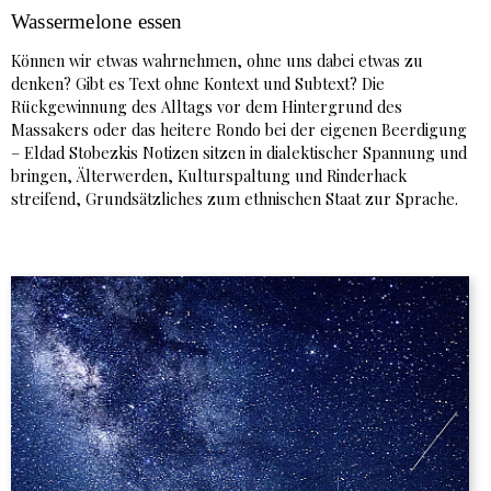
Wassermelone essen
Können wir etwas wahrnehmen, ohne uns dabei etwas zu
denken? Gibt es Text ohne Kontext und Subtext? Die
Rückgewinnung des Alltags vor dem Hintergrund des
Massakers oder das heitere Rondo bei der eigenen Beerdigung
– Eldad Stobezkis Notizen sitzen in dialektischer Spannung und
bringen, Älterwerden, Kulturspaltung und Rinderhack
streifend, Grundsätzliches zum ethnischen Staat zur Sprache.