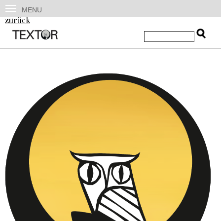
MENU
zurück