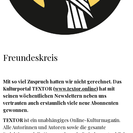
Freundeskreis
Mit so viel Zuspruch hatten wir nicht gerechnet. Das
Kulturportal TEXTOR (
www.textor.online
) hat mit
seinen wöchentlichen Newslettern neben uns
vertrauten auch erstaunlich viele neue Abonnenten
gewonnen.
TEXTOR
ist ein unabhängiges Online-Kulturmagazin.
Alle Autorinnen und Autoren sowie die gesamte