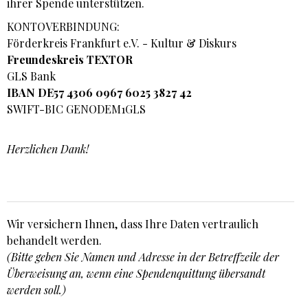
ihrer Spende unterstützen.
KONTOVERBINDUNG:
Förderkreis Frankfurt e.V. - Kultur & Diskurs
Freundeskreis TEXTOR
GLS Bank
IBAN DE57 4306 0967 6025 3827 42
SWIFT-BIC GENODEM1GLS
Herzlichen Dank!
Wir versichern Ihnen, dass Ihre Daten vertraulich
behandelt werden.
(Bitte geben Sie Namen und Adresse in der Betreffzeile der
Überweisung an, wenn eine Spendenquittung übersandt
werden soll.)