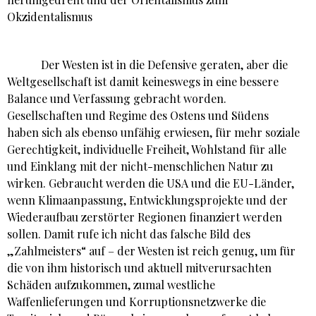
Okzidentalismus
Der Westen ist in die Defensive geraten, aber die
Weltgesellschaft ist damit keineswegs in eine bessere
Balance und Verfassung gebracht worden.
Gesellschaften und Regime des Ostens und Südens
haben sich als ebenso unfähig erwiesen, für mehr soziale
Gerechtigkeit, individuelle Freiheit, Wohlstand für alle
und Einklang mit der nicht-menschlichen Natur zu
wirken. Gebraucht werden die USA und die EU-Länder,
wenn Klimaanpassung, Entwicklungsprojekte und der
Wiederaufbau zerstörter Regionen finanziert werden
sollen. Damit rufe ich nicht das falsche Bild des
„Zahlmeisters“ auf – der Westen ist reich genug, um für
die von ihm historisch und aktuell mitverursachten
Schäden aufzukommen, zumal westliche
Waffenlieferungen und Korruptionsnetzwerke die