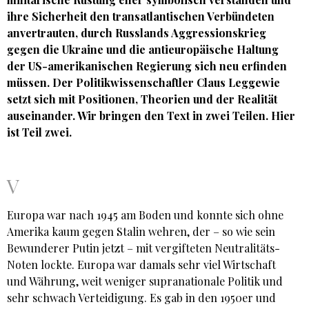
ihre Sicherheit den transatlantischen Verbündeten
anvertrauten, durch Russlands Aggressionskrieg
gegen die Ukraine und die antieuropäische Haltung
der US-amerikanischen Regierung sich neu erfinden
müssen. Der Politikwissenschaftler Claus Leggewie
setzt sich mit Positionen, Theorien und der Realität
auseinander. Wir bringen den Text in zwei Teilen. Hier
ist Teil zwei.
V
Europa war nach 1945 am Boden und konnte sich ohne
Amerika kaum gegen Stalin wehren, der – so wie sein
Bewunderer Putin jetzt – mit vergifteten Neutralitäts-
Noten lockte. Europa war damals sehr viel Wirtschaft
und Währung, weit weniger supranationale Politik und
sehr schwach Verteidigung. Es gab in den 1950er und