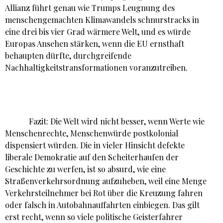
Allianz führt genau wie Trumps Leugnung des
menschengemachten Klimawandels schnurstracks in
eine drei bis vier Grad wärmere Welt, und es würde
Europas Ansehen stärken, wenn die EU ernsthaft
behaupten dürfte, durchgreifende
Nachhaltigkeitstransformationen voranzutreiben.
Fazit: Die Welt wird nicht besser, wenn Werte wie
Menschenrechte, Menschenwürde postkolonial
dispensiert würden. Die in vieler Hinsicht defekte
liberale Demokratie auf den Scheiterhaufen der
Geschichte zu werfen, ist so absurd, wie eine
Straßenverkehrsordnung aufzuheben, weil eine Menge
Verkehrsteilnehmer bei Rot über die Kreuzung fahren
oder falsch in Autobahnauffahrten einbiegen. Das gilt
erst recht, wenn so viele politische Geisterfahrer