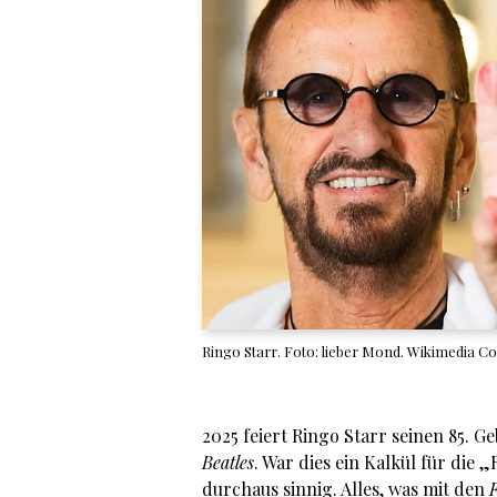
Ringo Starr. Foto: lieber Mond. Wikimedia
2025 feiert Ringo Starr seinen 85. Ge
Beatles
. War dies ein Kalkül für die
durchaus sinnig. Alles, was mit den