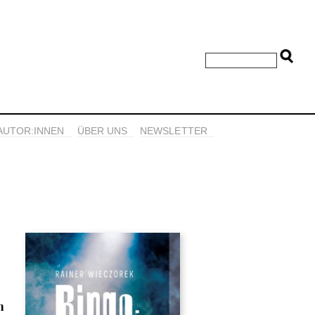
AUTOR:INNEN
ÜBER UNS
NEWSLETTER
n