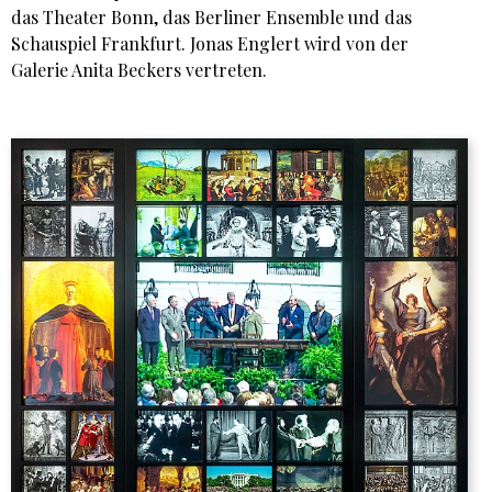
das Theater Bonn, das Berliner Ensemble und das
Schauspiel Frankfurt. Jonas Englert wird von der
Galerie Anita Beckers vertreten.