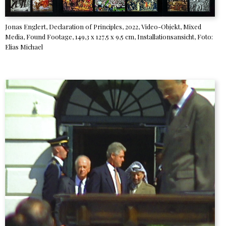
Jonas Englert, Declaration of Principles, 2022, Video-Objekt, Mixed
Media, Found Footage, 149,3 x 127,5 x 9,5 cm, Installationsansicht, Foto:
Elias Michael