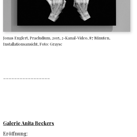
Jonas Englert, Praeludium, 2015, 2-Kanal-Video, 87 Minuten,
Installationsansicht, Foto: Graysc
_________________
Galerie Anita Beckers
Eröffnung: