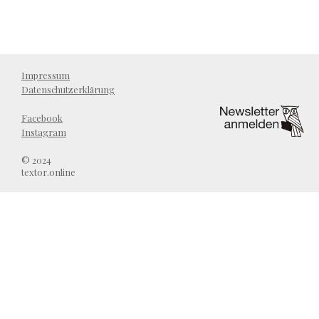
Impressum
Datenschutzerklärung
Facebook
Instagram
© 2024
textor.online