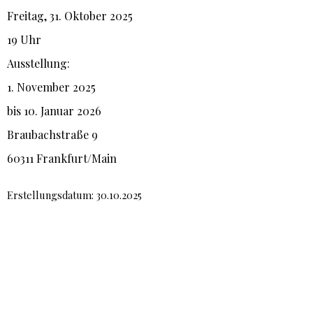
Freitag, 31. Oktober 2025
19 Uhr
Ausstellung:
1. November 2025
bis 10. Januar 2026
Braubachstraße 9
60311 Frankfurt/Main
Erstellungsdatum: 30.10.2025