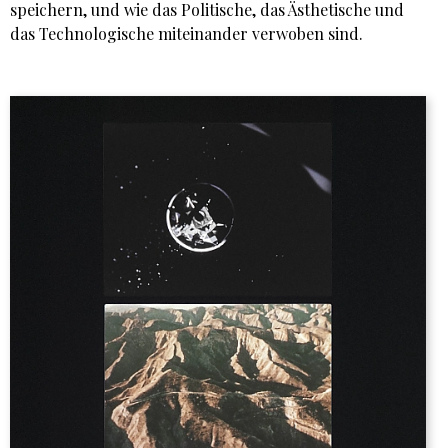
speichern, und wie das Politische, das Ästhetische und
das Technologische miteinander verwoben sind.