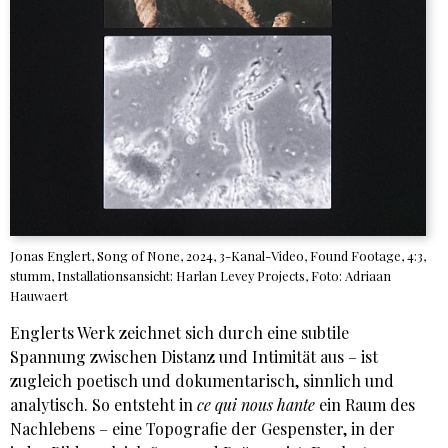
Jonas Englert, Song of None, 2024, 3-Kanal-Video, Found Footage, 4:3,
stumm, Installationsansicht: Harlan Levey Projects, Foto: Adriaan
Hauwaert
Englerts Werk zeichnet sich durch eine subtile
Spannung zwischen Distanz und Intimität aus – ist
zugleich poetisch und dokumentarisch, sinnlich und
analytisch. So entsteht in
ce qui nous hante
ein Raum des
Nachlebens – eine Topografie der Gespenster, in der