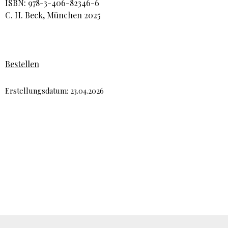
ISBN: 978-3-406-82346-6
C. H. Beck, München 2025
Bestellen
Erstellungsdatum: 23.04.2026