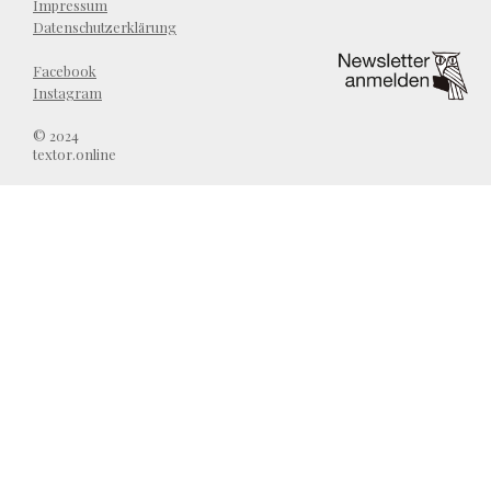
Impressum
Datenschutzerklärung
Facebook
Instagram
© 2024
textor.online