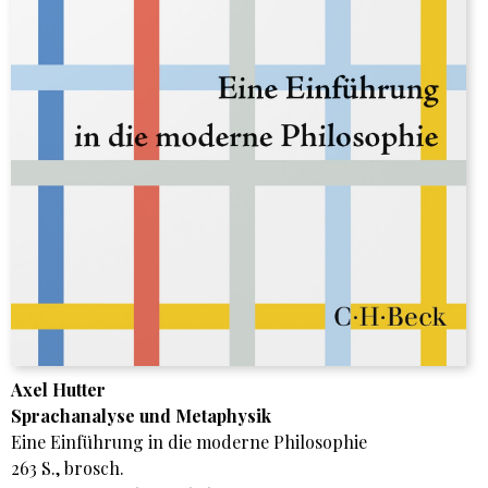
Axel Hutter
Sprachanalyse und Metaphysik
Eine Einführung in die moderne Philosophie
263 S., brosch.