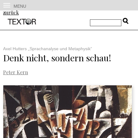
MENU
zurück
Axel Hutters „Sprachanalyse und Metaphysik“
Denk nicht, sondern schau!
Peter Kern