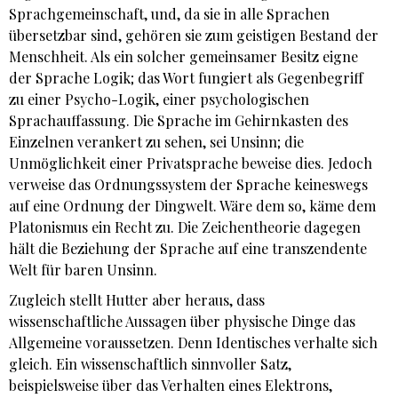
Sprachgemeinschaft, und, da sie in alle Sprachen
übersetzbar sind, gehören sie zum geistigen Bestand der
Menschheit. Als ein solcher gemeinsamer Besitz eigne
der Sprache Logik; das Wort fungiert als Gegenbegriff
zu einer Psycho-Logik, einer psychologischen
Sprachauffassung. Die Sprache im Gehirnkasten des
Einzelnen verankert zu sehen, sei Unsinn; die
Unmöglichkeit einer Privatsprache beweise dies. Jedoch
verweise das Ordnungssystem der Sprache keineswegs
auf eine Ordnung der Dingwelt. Wäre dem so, käme dem
Platonismus ein Recht zu. Die Zeichentheorie dagegen
hält die Beziehung der Sprache auf eine transzendente
Welt für baren Unsinn.
Zugleich stellt Hutter aber heraus, dass
wissenschaftliche Aussagen über physische Dinge das
Allgemeine voraussetzen. Denn Identisches verhalte sich
gleich. Ein wissenschaftlich sinnvoller Satz,
beispielsweise über das Verhalten eines Elektrons,