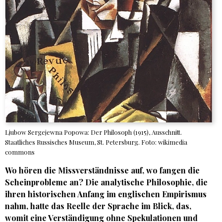
Ljubow Sergejewna Popowa: Der Philosoph (1915), Ausschnitt.
Staatliches Russisches Museum, St. Petersburg. Foto: wikimedia
commons
Wo hören die Missverständnisse auf, wo fangen die
Scheinprobleme an? Die analytische Philosophie, die
ihren historischen Anfang im englischen Empirismus
nahm, hatte das Reelle der Sprache im Blick, das,
womit eine Verständigung ohne Spekulationen und