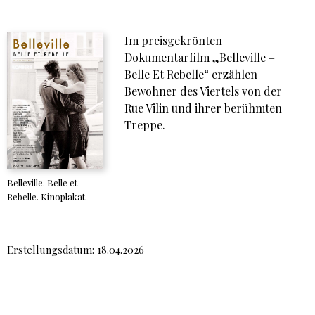
Im preisgekrönten
Dokumentarfilm „Belleville –
Belle Et Rebelle“ erzählen
Bewohner des Viertels von der
Rue Vilin und ihrer berühmten
Treppe.
Belleville. Belle et
Rebelle. Kinoplakat
Erstellungsdatum: 18.04.2026