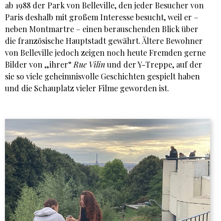
ab 1988 der Park von Belleville, den jeder Besucher von
Paris deshalb mit großem Interesse besucht, weil er –
neben Montmartre – einen berauschenden Blick über
die französische Hauptstadt gewährt. Ältere Bewohner
von Belleville jedoch zeigen noch heute Fremden gerne
Bilder von „ihrer“
Rue Vilin
und der Y-Treppe, auf der
sie so viele geheimnisvolle Geschichten gespielt haben
und die Schauplatz vieler Filme geworden ist.