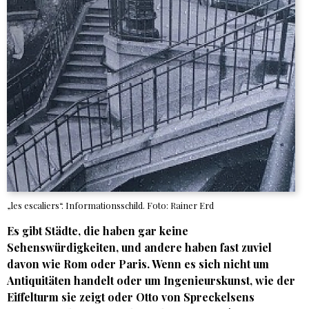
„les escaliers“. Informationsschild. Foto: Rainer Erd
Es gibt Städte, die haben gar keine
Sehenswürdigkeiten, und andere haben fast zuviel
davon wie Rom oder Paris. Wenn es sich nicht um
Antiquitäten handelt oder um Ingenieurskunst, wie der
Eiffelturm sie zeigt oder Otto von Spreckelsens