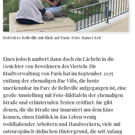
Belvédère Belleville mit Blick auf Paris. Foto: Rainer Erd
Eines jedoch zaubert dann doch ein Lächeln in die
Gesichter von Bewohnern des Viertels: Die
Stadtverwaltung von Paris hat im September 2025
entlang der ehemaligen
Rue Vilin
, die heute
unerkennbar im Parc de Belleville aufgegangen ist, eine
große Ausstellung mit Foto-Bildtafeln der ehemaligen
Straße und erläuternden Texten eröffnet. Sie gibt
denen, die die Straße nur inszeniert aus dem Kino
kennen, einen Einblick in das Leben wenig
wohlhabender Arbeitern und Handwerkern, viele mit
osteuropäisch-jüdischen Hintergrund, die seit Anfang