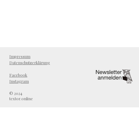
Impressum
Datenschutzerklärung
Facebook
Instagram
© 2024
textor.online