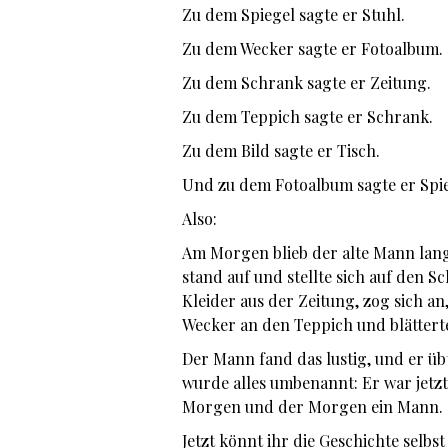
Zu dem Spiegel sagte er Stuhl.
Zu dem Wecker sagte er Fotoalbum.
Zu dem Schrank sagte er Zeitung.
Zu dem Teppich sagte er Schrank.
Zu dem Bild sagte er Tisch.
Und zu dem Fotoalbum sagte er Spi
Also:
Am Morgen blieb der alte Mann lang
stand auf und stellte sich auf den 
Kleider aus der Zeitung, zog sich an
Wecker an den Teppich und blätterte
Der Mann fand das lustig, und er üb
wurde alles umbenannt: Er war jetz
Morgen und der Morgen ein Mann.
Jetzt könnt ihr die Geschichte selbs