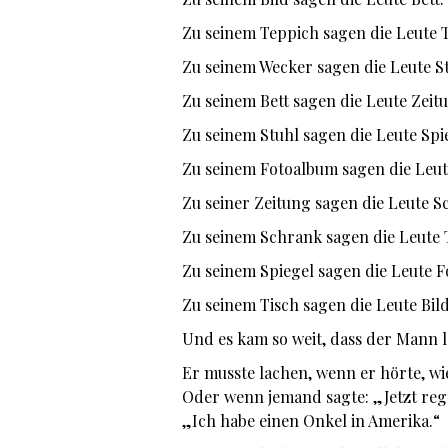
Zu seinem Teppich sagen die Leute 
Zu seinem Wecker sagen die Leute S
Zu seinem Bett sagen die Leute Zeit
Zu seinem Stuhl sagen die Leute Spi
Zu seinem Fotoalbum sagen die Leu
Zu seiner Zeitung sagen die Leute 
Zu seinem Schrank sagen die Leute
Zu seinem Spiegel sagen die Leute 
Zu seinem Tisch sagen die Leute Bil
Und es kam so weit, dass der Mann 
Er musste lachen, wenn er hörte, w
Oder wenn jemand sagte: „Jetzt reg
„Ich habe einen Onkel in Amerika.“