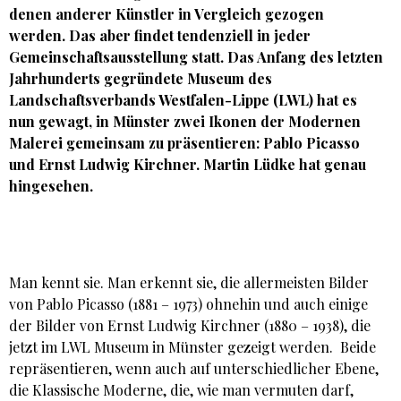
denen anderer Künstler in Vergleich gezogen
werden. Das aber findet tendenziell in jeder
Gemeinschaftsausstellung statt. Das Anfang des letzten
Jahrhunderts gegründete Museum des
Landschaftsverbands Westfalen-Lippe (LWL) hat es
nun gewagt, in Münster zwei Ikonen der Modernen
Malerei gemeinsam zu präsentieren: Pablo Picasso
und Ernst Ludwig Kirchner. Martin Lüdke hat genau
hingesehen.
Man kennt sie. Man erkennt sie, die allermeisten Bilder
von Pablo Picasso (1881 – 1973) ohnehin und auch einige
der Bilder von Ernst Ludwig Kirchner (1880 – 1938), die
jetzt im LWL Museum in Münster gezeigt werden. Beide
repräsentieren, wenn auch auf unterschiedlicher Ebene,
die Klassische Moderne, die, wie man vermuten darf,