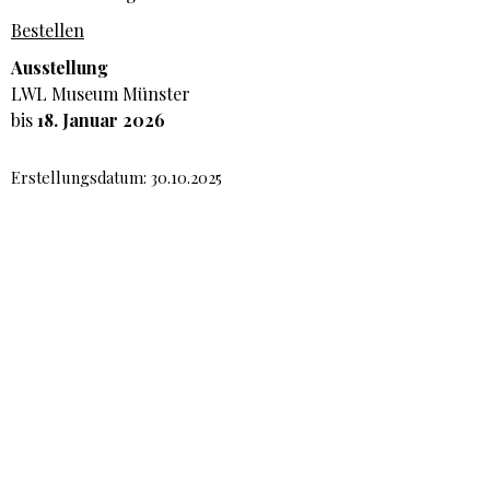
Bestellen
Ausstellung
LWL Museum Münster
bis
18. Januar 2026
Erstellungsdatum: 30.10.2025