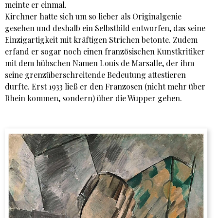
meinte er einmal.
Kirchner hatte sich um so lieber als Originalgenie
gesehen und deshalb ein Selbstbild entworfen, das seine
Einzigartigkeit mit kräftigen Strichen betonte. Zudem
erfand er sogar noch einen französischen Kunstkritiker
mit dem hübschen Namen Louis de Marsalle, der ihm
seine grenzüberschreitende Bedeutung attestieren
durfte. Erst 1933 ließ er den Franzosen (nicht mehr über
Rhein kommen, sondern) über die Wupper gehen.