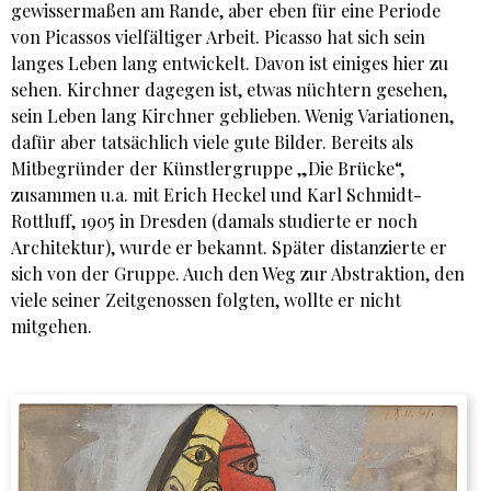
gewissermaßen am Rande, aber eben für eine Periode
von Picassos vielfältiger Arbeit. Picasso hat sich sein
langes Leben lang entwickelt. Davon ist einiges hier zu
sehen. Kirchner dagegen ist, etwas nüchtern gesehen,
sein Leben lang Kirchner geblieben. Wenig Variationen,
dafür aber tatsächlich viele gute Bilder. Bereits als
Mitbegründer der Künstlergruppe „Die Brücke“,
zusammen u.a. mit Erich Heckel und Karl Schmidt-
Rottluff, 1905 in Dresden (damals studierte er noch
Architektur), wurde er bekannt. Später distanzierte er
sich von der Gruppe. Auch den Weg zur Abstraktion, den
viele seiner Zeitgenossen folgten, wollte er nicht
mitgehen.