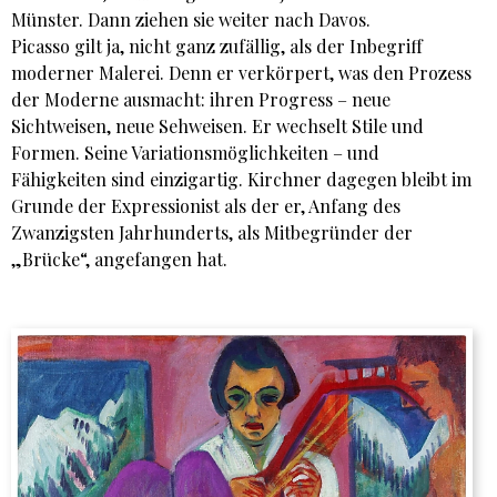
Münster. Dann ziehen sie weiter nach Davos.
Picasso gilt ja, nicht ganz zufällig, als der Inbegriff
moderner Malerei. Denn er verkörpert, was den Prozess
der Moderne ausmacht: ihren Progress – neue
Sichtweisen, neue Sehweisen. Er wechselt Stile und
Formen. Seine Variationsmöglichkeiten – und
Fähigkeiten sind einzigartig. Kirchner dagegen bleibt im
Grunde der Expressionist als der er, Anfang des
Zwanzigsten Jahrhunderts, als Mitbegründer der
„Brücke“, angefangen hat.