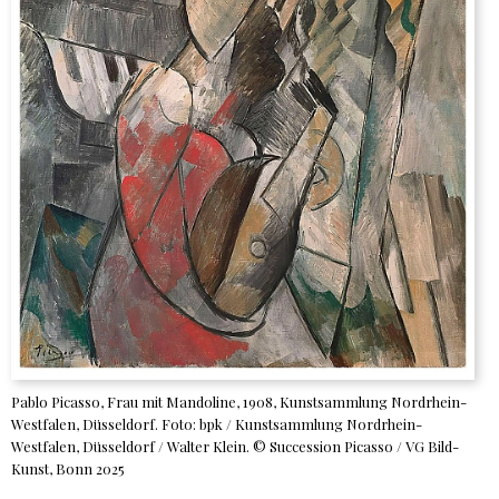
Pablo Picasso, Frau mit Mandoline, 1908, Kunstsammlung Nordrhein-
Westfalen, Düsseldorf. Foto: bpk / Kunstsammlung Nordrhein-
Westfalen, Düsseldorf / Walter Klein. © Succession Picasso / VG Bild-
Kunst, Bonn 2025