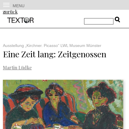
MENU
zurück
Ausstellung „Kirchner. Picasso“ LWL Museum Münster
Eine Zeit lang: Zeitgenossen
Martin Lüdke