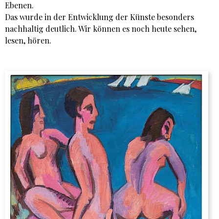
Ebenen.
Das wurde in der Entwicklung der Künste besonders
nachhaltig deutlich. Wir können es noch heute sehen,
lesen, hören.