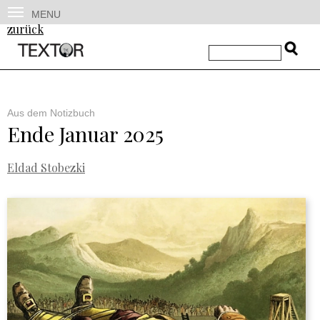
MENU
zurück
Aus dem Notizbuch
Ende Januar 2025
Eldad Stobezki