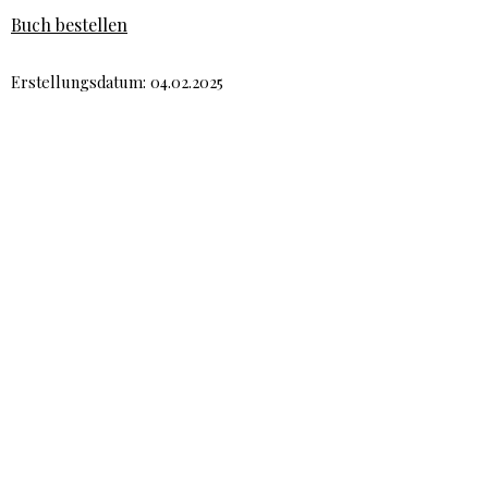
Buch bestellen
Erstellungsdatum: 04.02.2025