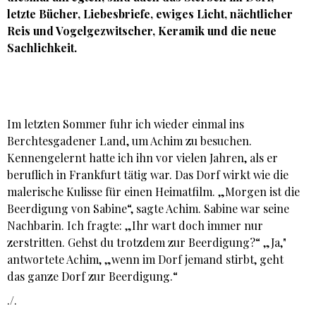
letzte Bücher, Liebesbriefe, ewiges Licht, nächtlicher
Reis und Vogelgezwitscher, Keramik und die neue
Sachlichkeit.
Im letzten Sommer fuhr ich wieder einmal ins
Berchtesgadener Land, um Achim zu besuchen.
Kennengelernt hatte ich ihn vor vielen Jahren, als er
beruflich in Frankfurt tätig war. Das Dorf wirkt wie die
malerische Kulisse für einen Heimatfilm. „Morgen ist die
Beerdigung von Sabine“, sagte Achim. Sabine war seine
Nachbarin. Ich fragte: „Ihr wart doch immer nur
zerstritten. Gehst du trotzdem zur Beerdigung?“ „Ja,"
antwortete Achim, „wenn im Dorf jemand stirbt, geht
das ganze Dorf zur Beerdigung.“
./.