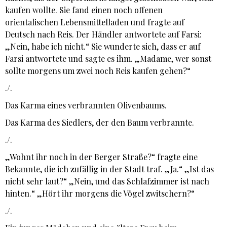
kaufen wollte. Sie fand einen noch offenen
orientalischen Lebensmittelladen und fragte auf
Deutsch nach Reis. Der Händler antwortete auf Farsi:
„Nein, habe ich nicht.“ Sie wunderte sich, dass er auf
Farsi antwortete und sagte es ihm. „Madame, wer sonst
sollte morgens um zwei noch Reis kaufen gehen?“
./.
Das Karma eines verbrannten Olivenbaums.
Das Karma des Siedlers, der den Baum verbrannte.
./.
„Wohnt ihr noch in der Berger Straße?“ fragte eine
Bekannte, die ich zufällig in der Stadt traf. „Ja.“ „Ist das
nicht sehr laut?“ „Nein, und das Schlafzimmer ist nach
hinten.“ „Hört ihr morgens die Vögel zwitschern?“
./.