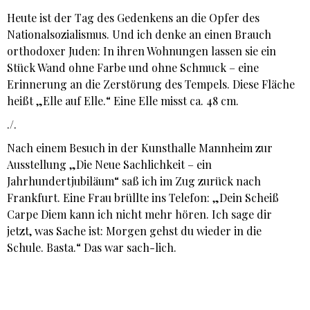
Heute ist der Tag des Gedenkens an die Opfer des
Nationalsozialismus. Und ich denke an einen Brauch
orthodoxer Juden: In ihren Wohnungen lassen sie ein
Stück Wand ohne Farbe und ohne Schmuck – eine
Erinnerung an die Zerstörung des Tempels. Diese Fläche
heißt „Elle auf Elle.“ Eine Elle misst ca. 48 cm.
./.
Nach einem Besuch in der Kunsthalle Mannheim zur
Ausstellung „Die Neue Sachlichkeit – ein
Jahrhundertjubiläum“ saß ich im Zug zurück nach
Frankfurt. Eine Frau brüllte ins Telefon: „Dein Scheiß
Carpe Diem kann ich nicht mehr hören. Ich sage dir
jetzt, was Sache ist: Morgen gehst du wieder in die
Schule. Basta.“ Das war sach-lich.