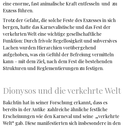
eine enorme, fast animalische Kraft entfesseln und zu
Exzess führen.
Trotz der Gefahr, die solche Feste des Exzesses in sich
bergen, hatte das Karnevalistische und das Fest der
verkehrten Welt eine wichtige gesellschaftliche
Funktion: Durch frivole Regellosigkeit und subversives
Lachen wurden Hierarchien vorübergehend
aufgehoben, was ein Gefühl der Befreiung vermitteln
kann – mit dem Ziel, nach dem Fest die bestehenden
Strukturen und Reglementierungen zu festigen.
Dionysos und die verkehrte Welt
Bakchtin hat in seiner Forschung erkannt, dass es
bereits in der Antike zahlreiche ähnliche festliche
Erscheinungen wie den Karneval und seine „verkehrte
Welt“ gab. Diese manifestierten sich insbesondere in den