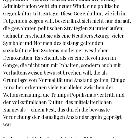
Administration weht ein neuer Wind, eine politische
Gegenkultur tritt zutage. Diese Gegenkultur, wie ich im
Folgenden zeigen will, beschränkt sich nicht nur darauf,
die gewohnten politischen Strategien zu unterlaufen;
vielmehr erscheint sie als eine Neuübersetzung vieler
Symbole und Normen des bislang geltenden
soziokulturellen Systems moderner westlicher
Demokratien. Es scheint, als sei eine Revolution im
Gange, die nicht nur mit Inhalten, sondern auch mit
Verhaltensweisen bewusst brechen will, die als
Grundlage von Normalität und Anstand gelten. Einige
Forscher erkennen viele Parallelen zwischen der
Weltanschauung, die Trumps Populismus vertritt, und
der volkstümlichen Kultur des mittelalterlichen
Karnevals – einem Fest, das durch die bewusste
Verdrehung der damaligen Anstandsregeln geprägt
war.