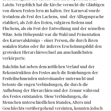
Latein. Vergeblich hat die Kirche versucht die Gläubigen
von diesen Festen fern zu halten. Der Karneval wurde
trotzdem als Fest des Lachens, und der Alltagssprache
etabliert, als Zeit des freien, vulgären Redens und
Fluchens, als ein Fest der Entweihung und der sexuellen
Witze. Sein Höhepunkt war die Wahl und Präsentation
des Karnevalskönigs – einer Person, die durch ihren
sozialen Status oder ihr äußeres Erscheinungsbild den
grotesken Hierarchiewechsel am anschaulichsten
verkörperte.
Bakchtin hat neben dem zeitlichen Verlauf und der
Rekonstruktion des Festes auch die Beziehungen der
Festteilnehmenden untereinander untersucht und
betonte die engen Verbindungen, die durch die
Aufhebung der Hierarchien und der Zensur während
des Festes entstanden. Diese Verbindungen, die
Menschen unterschiedlichen Standes, Alters und
Geschlechts vorübergehend vereinten, konnten jedoch