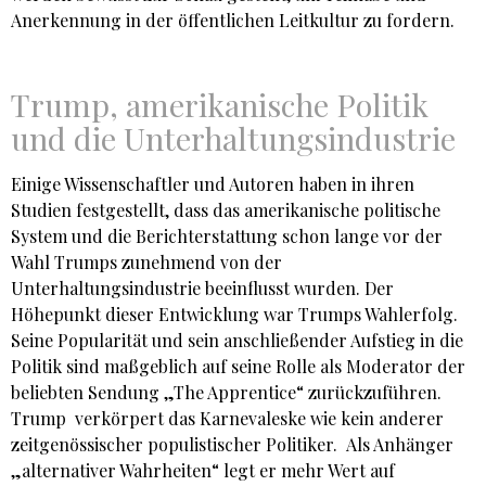
Anerkennung in der öffentlichen Leitkultur zu fordern.
Trump, amerikanische Politik
und die Unterhaltungsindustrie
Einige Wissenschaftler und Autoren haben in ihren
Studien festgestellt, dass das amerikanische politische
System und die Berichterstattung schon lange vor der
Wahl Trumps zunehmend von der
Unterhaltungsindustrie beeinflusst wurden. Der
Höhepunkt dieser Entwicklung war Trumps Wahlerfolg.
Seine Popularität und sein anschließender Aufstieg in die
Politik sind maßgeblich auf seine Rolle als Moderator der
beliebten Sendung „The Apprentice“ zurückzuführen.
Trump verkörpert das Karnevaleske wie kein anderer
zeitgenössischer populistischer Politiker. Als Anhänger
„alternativer Wahrheiten“ legt er mehr Wert auf