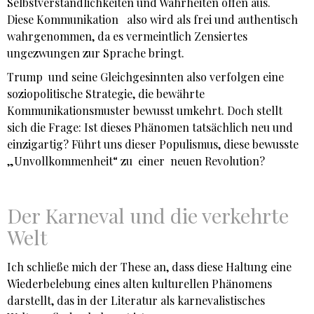
Selbstverständlichkeiten und Wahrheiten offen aus.
Diese Kommunikation also wird als frei und authentisch
wahrgenommen, da es vermeintlich Zensiertes
ungezwungen zur Sprache bringt.
Trump und seine Gleichgesinnten also verfolgen eine
soziopolitische Strategie, die bewährte
Kommunikationsmuster bewusst umkehrt. Doch stellt
sich die Frage: Ist dieses Phänomen tatsächlich neu und
einzigartig? Führt uns dieser Populismus, diese bewusste
„Unvollkommenheit“ zu einer neuen Revolution?
Der Karneval und die verkehrte
Welt
Ich schließe mich der These an, dass diese Haltung eine
Wiederbelebung eines alten kulturellen Phänomens
darstellt, das in der Literatur als karnevalistisches