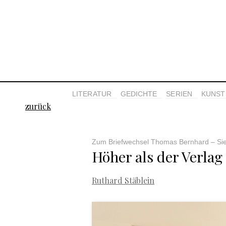
LITERATUR
GEDICHTE
SERIEN
KUNST 
zurück
Zum Briefwechsel Thomas Bernhard – Sie
Höher als der Verlag
Ruthard Stäblein