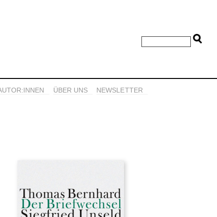
AUTOR:INNEN
ÜBER UNS
NEWSLETTER