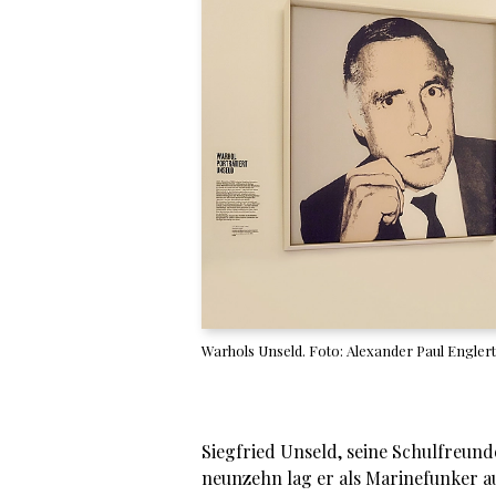
Warhols Unseld. Foto: Alexander Paul Englert
Siegfried Unseld, seine Schulfreund
neunzehn lag er als Marinefunker au