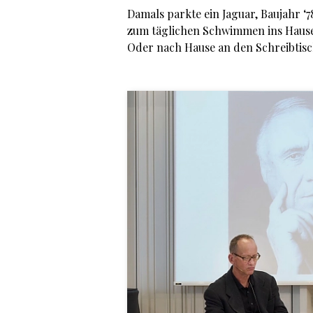
Damals parkte ein Jaguar, Baujahr ‘
zum täglichen Schwimmen ins Hause
Oder nach Hause an den Schreibtisch