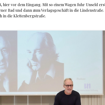
78, hier vor dem Eingang. Mit so einem Wagen fuhr Unseld ers
ner Bad und dann zum Verlagsgeschäft in die Lindenstraße.
 in die Klettenbergstraße.