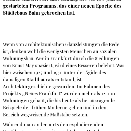
gestarteten Programms, das einer neuen Epoche des
Städtebaus Bahn gebrochen hat.
Wenn von architektonischen Glanzleistungen die Rede
ist, denken wohl die wenigsten Menschen an sozialen
Wohnungsbau. Wer in Frankfurt durch die Siedlungen
von Ernst May spaziert, wird eines Besseren belehrt. Was
hier zwischen 1925 und 1930 unter der Ägide des
damaligen Stadtbaurats entstand, ist
Architekturgeschichte geworden. Im Rahmen des
Projekts „Neues Frankfurt“ wurden mehr als 12.000
Wohnungen gebaut, die bis heute als herausragende
Beispiele der frühen Moderne gelten und in dem
Bereich wegweisende Maßstäbe setzten.
Während man andernorts den explodierenden