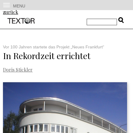
MENU
zurück
Vor 100 Jahren startete das Projekt „Neues Frankfurt“
In Rekordzeit errichtet
Doris Stickler