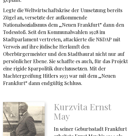
Legte die Weltwirtschaftskrise der Umsetzung bereits
Zügel an, versetzte der aufkommende
Nationalsozialismus dem „Neuen Frankfurt“ dann den
Todesstoß. Seit den Kommunalwahlen 1928 im
Stadtparlament vertreten, attackierte die NSDAP mit
Verweis auf ihre jüdische Herkunft den
Oberbürgermeister und den Stadtbaurat nicht nur auf
persönlicher Ebene. Sie schaffte es auch, für das Projekt
eine rigide Sparpolitik durchzusetzen. Mit der
Machtergreifung Hitlers 1933 war mit dem „Neuen
Frankfurt“ dann endgültig Schluss.
Kurzvita Ernst
May
In seiner Geburtsstadt Frankfurt