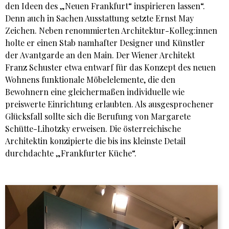
den Ideen des „Neuen Frankfurt“ inspirieren lassen“.
Denn auch in Sachen Ausstattung setzte Ernst May
Zeichen. Neben renommierten Architektur-Kolleg:innen
holte er einen Stab namhafter Designer und Künstler
der Avantgarde an den Main. Der Wiener Architekt
Franz Schuster etwa entwarf für das Konzept des neuen
Wohnens funktionale Möbelelemente, die den
Bewohnern eine gleichermaßen individuelle wie
preiswerte Einrichtung erlaubten. Als ausgesprochener
Glücksfall sollte sich die Berufung von Margarete
Schütte-Lihotzky erweisen. Die österreichische
Architektin konzipierte die bis ins kleinste Detail
durchdachte „Frankfurter Küche“.