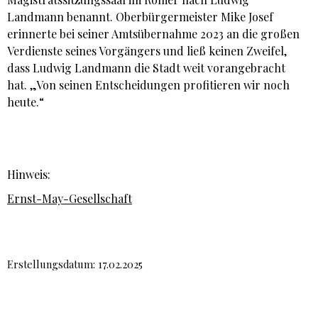
Landmann benannt. Oberbürgermeister Mike Josef
erinnerte bei seiner Amtsübernahme 2023 an die großen
Verdienste seines Vorgängers und ließ keinen Zweifel,
dass Ludwig Landmann die Stadt weit vorangebracht
hat. „Von seinen Entscheidungen profitieren wir noch
heute.“
Hinweis:
Ernst-May-Gesellschaft
Erstellungsdatum: 17.02.2025