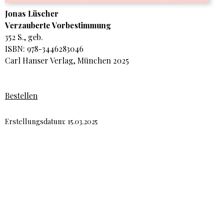
Jonas Lüscher
Verzauberte Vorbestimmung
352 S., geb.
ISBN: 978-3446283046
Carl Hanser Verlag, München 2025
Bestellen
Erstellungsdatum: 15.03.2025