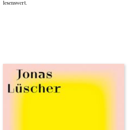
lesenswert.