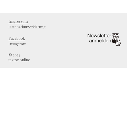
Impressum
Datenschutzerklärung
Facebook
Instagram
© 2024
textor.online