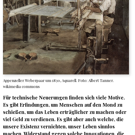
Appenzeller Weberpaar um 1830, Aquarell. Foto: Albert Tanner.
wikimedia commons
Für technische Neuerungen finden sich viele Motive.
Es gibt Erfindungen, um Menschen auf den Mond zu
schießen, um das Leben erträglicher zu machen oder
viel Geld zu verdienen. Es gibt aber auch welche, die
unsere Existenz vernichten, unser Leben sinnlos
machen. Widerstand gegen solche Innovationen, die