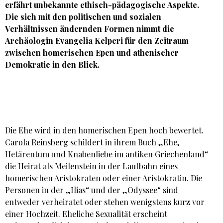
erfährt unbekannte ethisch-pädagogische Aspekte.
Die sich mit den politischen und sozialen
Verhältnissen ändernden Formen nimmt die
Archäologin Evangelia Kelperi für den Zeitraum
zwischen homerischen Epen und athenischer
Demokratie in den Blick.
Die Ehe wird in den homerischen Epen hoch bewertet.
Carola Reinsberg schildert in ihrem Buch „Ehe,
Hetärentum und Knabenliebe im antiken Griechenland“
die Heirat als Meilenstein in der Laufbahn eines
homerischen Aristokraten oder einer Aristokratin. Die
Personen in der „Ilias“ und der „Odyssee“ sind
entweder verheiratet oder stehen wenigstens kurz vor
einer Hochzeit. Eheliche Sexualität erscheint