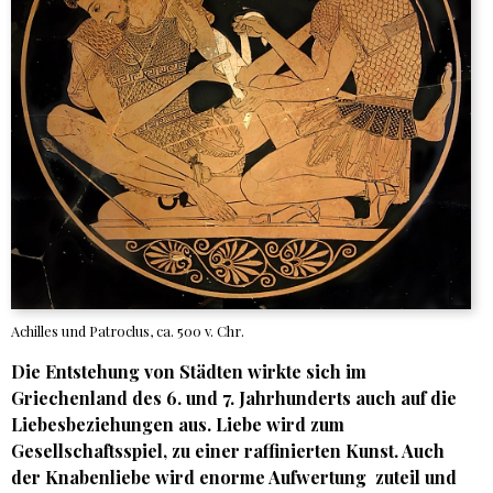
Achilles und Patroclus, ca. 500 v. Chr.
Die Entstehung von Städten wirkte sich im
Griechenland des 6. und 7. Jahrhunderts auch auf die
Liebesbeziehungen aus. Liebe wird zum
Gesellschaftsspiel, zu einer raffinierten Kunst. Auch
der Knabenliebe wird enorme Aufwertung zuteil und