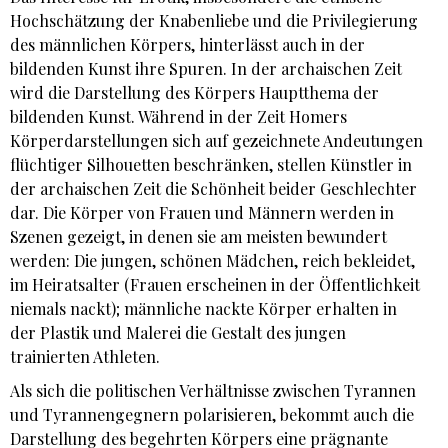
Hochschätzung der Knabenliebe und die Privilegierung
des männlichen Körpers, hinterlässt auch in der
bildenden Kunst ihre Spuren. In der archaischen Zeit
wird die Darstellung des Körpers Hauptthema der
bildenden Kunst. Während in der Zeit Homers
Körperdarstellungen sich auf gezeichnete Andeutungen
flüchtiger Silhouetten beschränken, stellen Künstler in
der archaischen Zeit die Schönheit beider Geschlechter
dar. Die Körper von Frauen und Männern werden in
Szenen gezeigt, in denen sie am meisten bewundert
werden: Die jungen, schönen Mädchen, reich bekleidet,
im Heiratsalter (Frauen erscheinen in der Öffentlichkeit
niemals nackt); männliche nackte Körper erhalten in
der Plastik und Malerei die Gestalt des jungen
trainierten Athleten.
Als sich die politischen Verhältnisse zwischen Tyrannen
und Tyrannengegnern polarisieren, bekommt auch die
Darstellung des begehrten Körpers eine prägnante