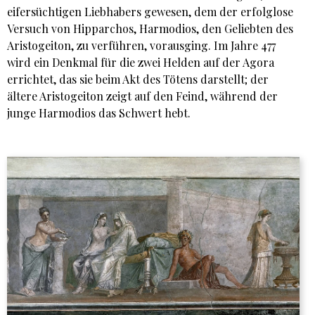
eifersüchtigen Liebhabers gewesen, dem der erfolglose
Versuch von Hipparchos, Harmodios, den Geliebten des
Aristogeiton, zu verführen, vorausging. Im Jahre 477
wird ein Denkmal für die zwei Helden auf der Agora
errichtet, das sie beim Akt des Tötens darstellt; der
ältere Aristogeiton zeigt auf den Feind, während der
junge Harmodios das Schwert hebt.