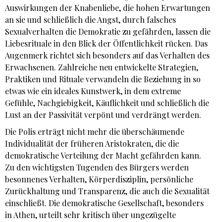
Auswirkungen der Knabenliebe, die hohen Erwartungen
an sie und schließlich die Angst, durch falsches
Sexualverhalten die Demokratie zu gefährden, lassen die
Liebesrituale in den Blick der Öffentlichkeit rücken. Das
Augenmerk richtet sich besonders auf das Verhalten des
Erwachsenen. Zahlreiche neu entwickelte Strategien,
Praktiken und Rituale verwandeln die Beziehung in so
etwas wie ein ideales Kunstwerk, in dem extreme
Gefühle, Nachgiebigkeit, Käuflichkeit und schließlich die
Lust an der Passivität verpönt und verdrängt werden.
Die Polis erträgt nicht mehr die überschäumende
Individualität der früheren Aristokraten, die die
demokratische Verteilung der Macht gefährden kann.
Zu den wichtigsten Tugenden des Bürgers werden
besonnenes Verhalten, Körperdisziplin, persönliche
Zurückhaltung und Transparenz, die auch die Sexualität
einschließt. Die demokratische Gesellschaft, besonders
in Athen, urteilt sehr kritisch über ungezügelte