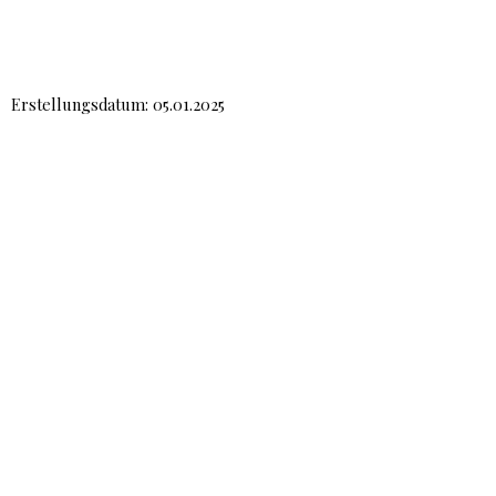
Erstellungsdatum: 05.01.2025