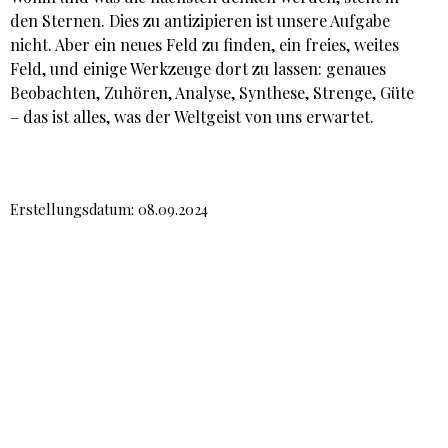
den Sternen. Dies zu antizipieren ist unsere Aufgabe
nicht. Aber ein neues Feld zu finden, ein freies, weites
Feld, und einige Werkzeuge dort zu lassen: genaues
Beobachten, Zuhören, Analyse, Synthese, Strenge, Güte
– das ist alles, was der Weltgeist von uns erwartet.
Erstellungsdatum: 08.09.2024