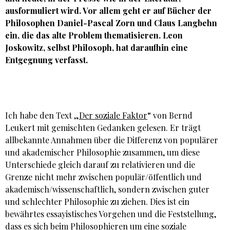
ausformuliert wird. Vor allem geht er auf Bücher der
Philosophen Daniel-Pascal Zorn und Claus Langbehn
ein, die das alte Problem thematisieren. Leon
Joskowitz, selbst Philosoph, hat daraufhin eine
Entgegnung verfasst.
Ich habe den Text „
Der soziale Faktor
“ von Bernd
Leukert mit gemischten Gedanken gelesen. Er trägt
allbekannte Annahmen über die Differenz von populärer
und akademischer Philosophie zusammen, um diese
Unterschiede gleich darauf zu relativieren und die
Grenze nicht mehr zwischen populär/öffentlich und
akademisch/wissenschaftlich, sondern zwischen guter
und schlechter Philosophie zu ziehen. Dies ist ein
bewährtes essayistisches Vorgehen und die Feststellung,
dass es sich beim Philosophieren um eine soziale