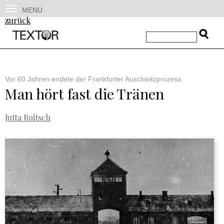
MENU
zurück
Vor 60 Jahren endete der Frankfurter Auschwitzprozess
Man hört fast die Tränen
Jutta Roitsch