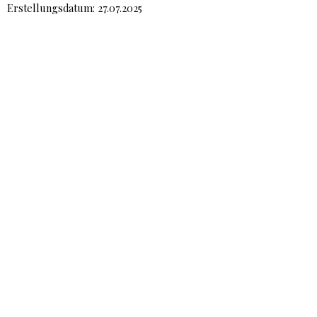
Erstellungsdatum: 27.07.2025