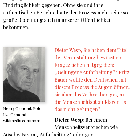
Eindringlichkeit gegeben. Ohne sie und ihre
authentischen Berichte hätte der Prozess nicht seine so
große Bedeutung auch in unserer Öffentlichkeit
bekommen.
Dieter Wesp, Sie haben dem Titel
der Veranstaltung bewusst ein
Fragezeichen mitgegeben:
„Gelungene Aufarbeitung?“ Fritz
Bauer wollte den Deutschen mit
diesem Prozess die Augen öffnen,
sie über das Verbrechen gegen
die Menschlichkeit aufklären. Ist
Henry Ormond. Foto:
das nicht gelungen?
Ilse Ormond.
Dieter Wesp
: Bei einem
wikimedia commons
Menschheitsverbrechen wie
Auschwitz von „Aufarbeitung“ oder gar