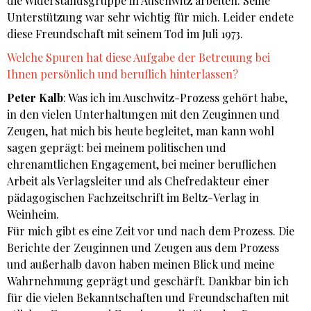
die Widerstandsgruppe in Auschwitz arbeiten. Seine
Unterstützung war sehr wichtig für mich. Leider endete
diese Freundschaft mit seinem Tod im Juli 1973.
Welche Spuren hat diese Aufgabe der Betreuung bei
Ihnen persönlich und beruflich hinterlassen?
Peter Kalb
: Was ich im Auschwitz-Prozess gehört habe,
in den vielen Unterhaltungen mit den Zeuginnen und
Zeugen, hat mich bis heute begleitet, man kann wohl
sagen geprägt: bei meinem politischen und
ehrenamtlichen Engagement, bei meiner beruflichen
Arbeit als Verlagsleiter und als Chefredakteur einer
pädagogischen Fachzeitschrift im Beltz-Verlag in
Weinheim.
Für mich gibt es eine Zeit vor und nach dem Prozess. Die
Berichte der Zeuginnen und Zeugen aus dem Prozess
und außerhalb davon haben meinen Blick und meine
Wahrnehmung geprägt und geschärft. Dankbar bin ich
für die vielen Bekanntschaften und Freundschaften mit