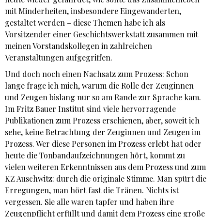
mit Minderheiten, insbesondere Eingewanderten,
gestaltet werden – diese Themen habe ich als
Vorsitzender einer Geschichtswerkstatt zusammen mit
meinen Vorstandskollegen in zahlreichen
Veranstaltungen aufgegriffen.
Und doch noch einen Nachsatz zum Prozess: Schon
lange frage ich mich, warum die Rolle der Zeuginnen
und Zeugen bislang nur so am Rande zur Sprache kam.
Im Fritz Bauer Institut sind viele hervorragende
Publikationen zum Prozess erschienen, aber, soweit ich
sehe, keine Betrachtung der Zeuginnen und Zeugen im
Prozess. Wer diese Personen im Prozess erlebt hat oder
heute die Tonbandaufzeichnungen hört, kommt zu
vielen weiteren Erkenntnissen aus dem Prozess und zum
KZ Auschwitz: durch die originale Stimme. Man spürt die
Erregungen, man hört fast die Tränen. Nichts ist
vergessen. Sie alle waren tapfer und haben ihre
Zeugenpflicht erfüllt und damit dem Prozess eine große