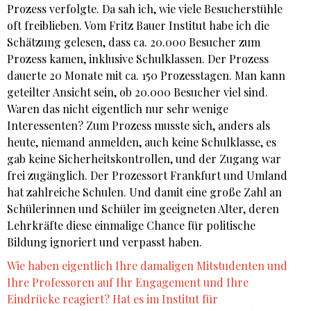
Prozess verfolgte. Da sah ich, wie viele Besucherstühle
oft freiblieben. Vom Fritz Bauer Institut habe ich die
Schätzung gelesen, dass ca. 20.000 Besucher zum
Prozess kamen, inklusive Schulklassen. Der Prozess
dauerte 20 Monate mit ca. 150 Prozesstagen. Man kann
geteilter Ansicht sein, ob 20.000 Besucher viel sind.
Waren das nicht eigentlich nur sehr wenige
Interessenten? Zum Prozess musste sich, anders als
heute, niemand anmelden, auch keine Schulklasse, es
gab keine Sicherheitskontrollen, und der Zugang war
frei zugänglich. Der Prozessort Frankfurt und Umland
hat zahlreiche Schulen. Und damit eine große Zahl an
Schülerinnen und Schüler im geeigneten Alter, deren
Lehrkräfte diese einmalige Chance für politische
Bildung ignoriert und verpasst haben.
Wie haben eigentlich Ihre damaligen Mitstudenten und
Ihre Professoren auf Ihr Engagement und Ihre
Eindrücke reagiert? Hat es im Institut für