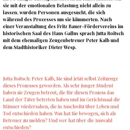
sie mit der emotionalen Belastung nicht allein zu
lassen, wurden Personen ausgesucht, die sich
während des Prozesses um sie kümmerten. Nach
einer Veranstaltung des Fritz Bauer-Fördervereins im
historischen Saal des Haus Gallus sprach Jutta Roitsch
mit dem ehemaligen Zeugenbetreuer Peter Kalb und
dem Stadthistoriker Dieter Wesp.
Jutta Roitsch: Peter Kalb, Sie sind jetzt selbst Zeitzeuge
dieses Prozesses geworden. Als sehr junger Student
haben sie Zeugen betreut, die für diesen Prozess das
Land der Täter betreten haben und im Gerichtssaal die
Männer wiedersahen, die in Auschwitz über Leben und
Tod entschieden haben. Was hat Sie bewogen, sich als
Betreuer zu melden? Und wer hat über die Auswahl
entschieden?