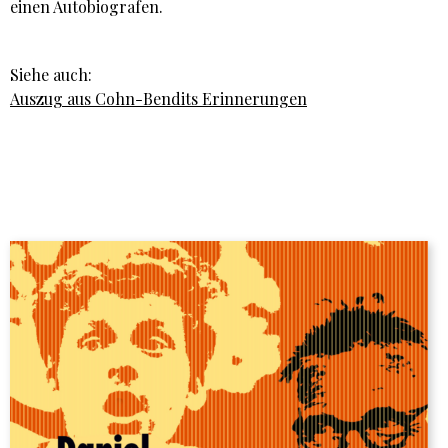
einen Autobiografen.
Siehe auch:
Auszug aus Cohn-Bendits Erinnerungen