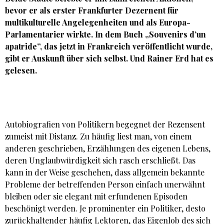
bevor er als erster Frankfurter Dezernent für
multikulturelle Angelegenheiten und als Europa-
Parlamentarier wirkte. In dem Buch „Souvenirs d’un
apatride”, das jetzt in Frankreich veröffentlicht wurde,
gibt er Auskunft über sich selbst. Und Rainer Erd hat es
gelesen.
Autobiografien von Politikern begegnet der Rezensent
zumeist mit Distanz. Zu häufig liest man, von einem
anderen geschrieben, Erzählungen des eigenen Lebens,
deren Unglaubwürdigkeit sich rasch erschließt. Das
kann in der Weise geschehen, dass allgemein bekannte
Probleme der betreffenden Person einfach unerwähnt
bleiben oder sie elegant mit erfundenen Episoden
beschönigt werden. Je prominenter ein Politiker, desto
zurückhaltender häufig Lektoren, das Eigenlob des sich