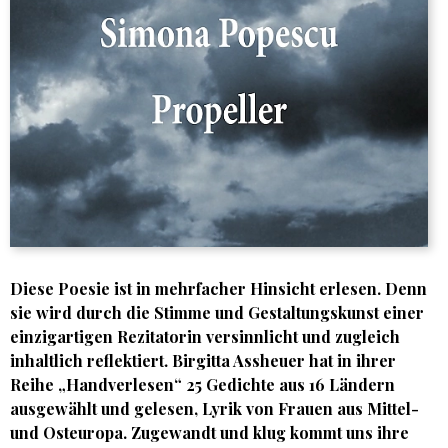
Diese Poesie ist in mehrfacher Hinsicht erlesen. Denn
sie wird durch die Stimme und Gestaltungskunst einer
einzigartigen Rezitatorin versinnlicht und zugleich
inhaltlich reflektiert. Birgitta Assheuer hat in ihrer
Reihe „Handverlesen“ 25 Gedichte aus 16 Ländern
ausgewählt und gelesen, Lyrik von Frauen aus Mittel-
und Osteuropa. Zugewandt und klug kommt uns ihre