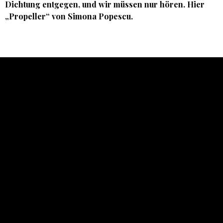
Dichtung entgegen, und wir müssen nur hören. Hier
„Propeller“ von Simona Popescu.