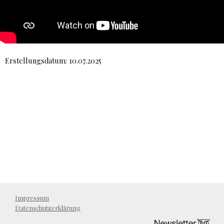
Erstellungsdatum: 10.07.2025
Impressum
Datenschutzerklärung