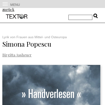
MENU
zurück
Lyrik von Frauen aus Mittel- und Osteuropa
Simona Popescu
Birgitta Assheuer