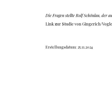
Die Fragen stellte Rolf Schönlau, der a
Link zur Studie von Gingerich/Vogl
Erstellungsdatum: 25.11.2024