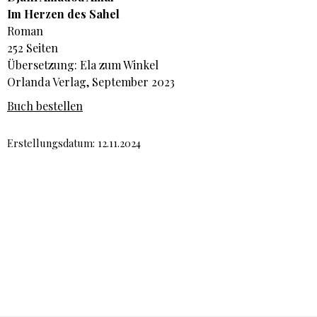
Im Herzen des Sahel
Roman
252 Seiten
Übersetzung: Ela zum Winkel
Orlanda Verlag, September 2023
Buch bestellen
Erstellungsdatum: 12.11.2024