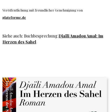
Veröffentlichung mit freundlicher Genehmigung von
plateforme.de
Siehe auch: Buchbesprechung
Djaïli Amadou Amal: Im
Herzen des Sahel