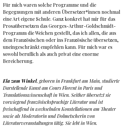
Für mich waren solche Programme und die
Begegnungen mit anderen Übersetzer*innen nochmal
eine Art eigene Schule. Ganz konkret hat mir für das
Prosaübersetzen das Georges-Arthur-Goldschmidt-
Programm die Weichen gestellt, das ich allen, die aus
dem Französischen oder ins Französische übersetzen,
uneingeschränkt empfehlen kann. Für mich war es
sowohl beruflich als auch privat eine enorme
Bereicherung.
Ela zum Winkel
, geboren in Frankfurt am Main, studierte
Darstellende Kunst am Cours Florent in Paris und
Translationswissenschaft in Wien. Seither übersetzt sie
vorwiegend französischsprachige Literatur und ist
freischaffend in wechselnden Konstellationen am Theater
sowie als Moderatorin und Dolmetscherin von
Literaturveranstaltungen tätig. Sie lebt in Wien.