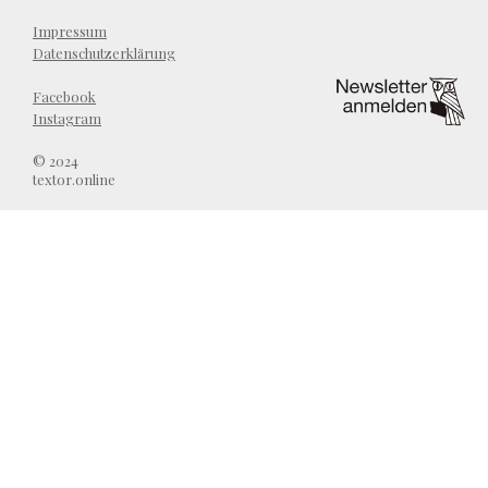
Impressum
Datenschutzerklärung
Facebook
Instagram
© 2024
textor.online