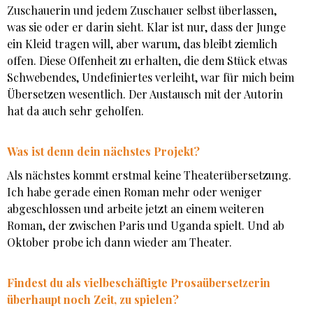
Zuschauerin und jedem Zuschauer selbst überlassen,
was sie oder er darin sieht. Klar ist nur, dass der Junge
ein Kleid tragen will, aber warum, das bleibt ziemlich
offen. Diese Offenheit zu erhalten, die dem Stück etwas
Schwebendes, Undefiniertes verleiht, war für mich beim
Übersetzen wesentlich. Der Austausch mit der Autorin
hat da auch sehr geholfen.
Was ist denn dein nächstes Projekt?
Als nächstes kommt erstmal keine Theaterübersetzung.
Ich habe gerade einen Roman mehr oder weniger
abgeschlossen und arbeite jetzt an einem weiteren
Roman, der zwischen Paris und Uganda spielt. Und ab
Oktober probe ich dann wieder am Theater.
Findest du als vielbeschäftigte Prosaübersetzerin
überhaupt noch Zeit, zu spielen?