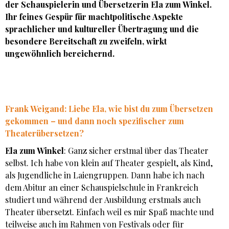
der Schauspielerin und Übersetzerin Ela zum Winkel.
Ihr feines Gespür für machtpolitische Aspekte
sprachlicher und kultureller Übertragung und die
besondere Bereitschaft zu zweifeln, wirkt
ungewöhnlich bereichernd.
Frank Weigand: Liebe Ela, wie bist du zum Übersetzen
gekommen – und dann noch spezifischer zum
Theaterübersetzen?
Ela zum Winkel
: Ganz sicher erstmal über das Theater
selbst. Ich habe von klein auf Theater gespielt, als Kind,
als Jugendliche in Laiengruppen. Dann habe ich nach
dem Abitur an einer Schauspielschule in Frankreich
studiert und während der Ausbildung erstmals auch
Theater übersetzt. Einfach weil es mir Spaß machte und
teilweise auch im Rahmen von Festivals oder für