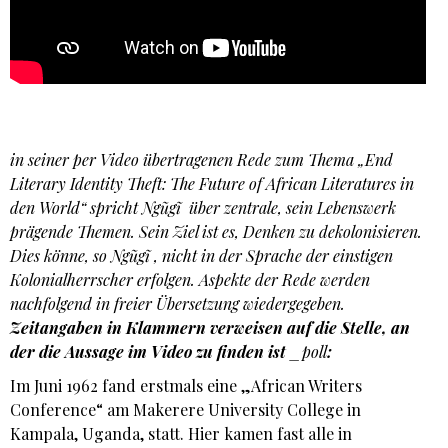
in seiner per Video übertragenen Rede zum Thema „End
Literary Identity Theft: The Future of African Literatures in
den World“ spricht Ngũgĩ über zentrale, sein Lebenswerk
prägende Themen. Sein Ziel ist es, Denken zu dekolonisieren.
Dies könne, so Ngũgĩ , nicht in der Sprache der einstigen
Kolonialherrscher erfolgen. Aspekte der Rede werden
nachfolgend in freier Übersetzung wiedergegeben.
Zeitangaben in Klammern verweisen auf die Stelle, an
der die Aussage im Video zu finden ist
_poll
:
Im Juni 1962 fand erstmals eine „African Writers
Conference“ am Makerere University College in
Kampala, Uganda, statt. Hier kamen fast alle in