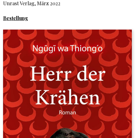
Unrast Verlag, März 2022
Bestellung