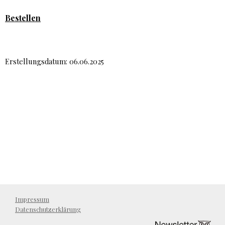
Bestellen
Erstellungsdatum: 06.06.2025
Impressum
Datenschutzerklärung