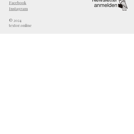
Facebook
Instagram
© 2024
textor.online