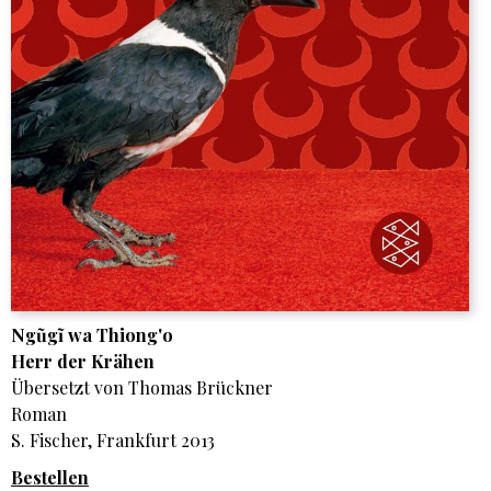
Ngũgĩ wa Thiong'o
Herr der Krähen
Übersetzt von Thomas Brückner
Roman
S. Fischer, Frankfurt 2013
Bestellen