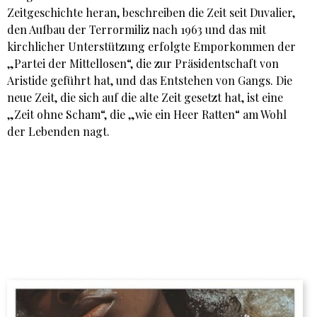
Zeitgeschichte heran, beschreiben die Zeit seit Duvalier,
den Aufbau der Terrormiliz nach 1963 und das mit
kirchlicher Unterstützung erfolgte Emporkommen der
„Partei der Mittellosen“, die zur Präsidentschaft von
Aristide geführt hat, und das Entstehen von Gangs. Die
neue Zeit, die sich auf die alte Zeit gesetzt hat, ist eine
„Zeit ohne Scham“, die „wie ein Heer Ratten“ am Wohl
der Lebenden nagt.