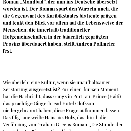
Roman „Mondbad“, der nun ins Deutsche übersetzt
worden ist. Der Roman spürt den Wurzeln nach, die
die Gegenwart des Karibikstaates bis heute prägen
und lenkt den Blick vor allem auf die Lebensweise der
Menschen, die innerhalb traditioneller
Hofgemeinschaften in der bäuerlich geprägten
Provinz überdauert haben, stellt Andrea Pollmeier
fest.
Wie überlebt eine Kultur, wenn sie unaufhaltsamer
Zerstörung ausgesetzt ist? Für einen kurzen Moment
hat die Nachricht, dass Gangs in Port-au-Prince (Haiti)
das prächtige Gingerbread Hotel Olofsson
niedergebrannt haben, diese Frage aufkommen lassen.
Das filigrane weiße Haus aus Holz, das durch die
Verfilmung von Graham Greens Roman „Die Stunde der