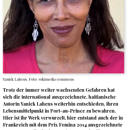
Yanick Lahens. Foto: wikimedia commons
Trotz der immer weiter wachsenden Gefahren hat
sich die international ausgezeichnete, haitianische
Autorin Yanick Lahens weiterhin entschieden, ihren
Lebensmittelpunkt in Port-au-Prince zu bewahren.
Hier ist ihr Werk verwurzelt, hier entstand auch der in
Frankreich mit dem Prix Femina 2014 ausgezeichnete