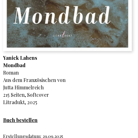
Yanick Lahens
Mondbad
Roman
Aus dem Französischen von
Jutta Himmelreich
215 Seiten, Softcover
Litradukt, 2025
Buch bestellen
Erstellungsdatum: 29.09.2025