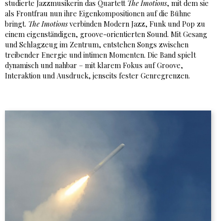
studierte Jazzmusikerin das Quartett
The Imotions
, mit dem sie
als Frontfrau nun ihre Eigenkompositionen auf die Bühne
bringt.
The Imotions
verbinden Modern Jazz, Funk und Pop zu
einem eigenständigen, groove-orientierten Sound. Mit Gesang
und Schlagzeug im Zentrum, entstehen Songs zwischen
treibender Energie und intimen Momenten. Die Band spielt
dynamisch und nahbar – mit klarem Fokus auf Groove,
Interaktion und Ausdruck, jenseits fester Genregrenzen.