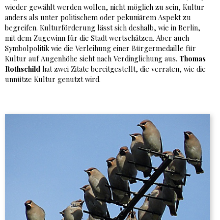
wieder gewählt werden wollen, nicht möglich zu sein, Kultur
anders als unter politischem oder pekuniärem Aspekt zu
begreifen. Kulturförderung lässt sich deshalb, wie in Berlin,
mit dem Zugewinn für die Stadt wertschätzen. Aber auch
Symbolpolitik wie die Verleihung einer Bürgermedaille für
Kultur auf Augenhöhe sieht nach Verdinglichung aus.
Thomas
Rothschild
hat zwei Zitate bereitgestellt, die verraten, wie die
unnütze Kultur genutzt wird.