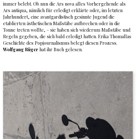
immer belebt. Ob nun die Ars nova alles Vorhergehende als
Ars antiqua, nämlich für erledigt erklärte oder, im letzten
Jahrhundert, eine avantgardistisch gesinnte Jugend die
etablierten ästhetischen Maßstäbe aufbrechen oder in die
Tonne treten wollte, – sie haben sich wiederum Maßstäbe und
Regeln gegeben, die sich bald erledigt hatten. Erika Thomallas
Geschichte des Popjournalismus belegt diesen Prozess.
Wolfgang Rüger
hat ihr Buch gelesen.