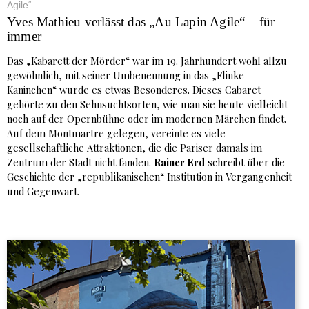
Agile“
Yves Mathieu verlässt das „Au Lapin Agile“ – für
immer
Das „Kabarett der Mörder“ war im 19. Jahrhundert wohl allzu
gewöhnlich, mit seiner Umbenennung in das „Flinke
Kaninchen“ wurde es etwas Besonderes. Dieses Cabaret
gehörte zu den Sehnsuchtsorten, wie man sie heute vielleicht
noch auf der Opernbühne oder im modernen Märchen findet.
Auf dem Montmartre gelegen, vereinte es viele
gesellschaftliche Attraktionen, die die Pariser damals im
Zentrum der Stadt nicht fanden.
Rainer Erd
schreibt über die
Geschichte der „republikanischen“ Institution in Vergangenheit
und Gegenwart.