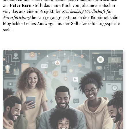
zu.
Peter Kern
stellt das neue Buch von Johannes Hätscher
vor, das aus einem Projekt der
Senckenberg Gesellschaft für
Naturforschung
hervorgegangen ist und in der Biomimetik die
Möglichkeit eines Auswegs aus der Selbstzerstörungsspirale
sieht.