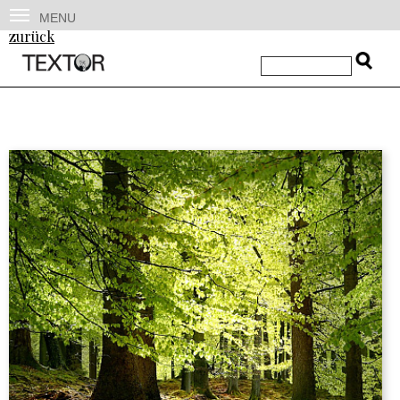
MENU
zurück