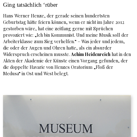
Ging tatsächlich ‘rüber
Hans Werner Henze, der gerade seinen hundertsten
Geburtstag hätte feiern können, wenn er nicht im Jahre 2012
gestorben wäre, hat eine zeitlang gerne mit Sprüchen
provoziert wie: „Ich bin Kommunist. Und meine Musik soll der
Arbeiterklasse zum Sieg verhelfen.“ – Was jeder und jedem,
die oder der Augen und Ohren hatte, als ein absurder
Widerspruch erscheinen musste.
Achim Heidenreich
hat in den
Akten der Akademie der Künste einen Vorgang gefunden, der
die doppelte Havarie von Henzes Oratorium „Floß der
Medusa“ in Ost und West belegt.