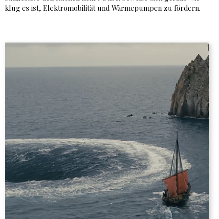
klug es ist, Elektromobilität und Wärmepumpen zu fördern.