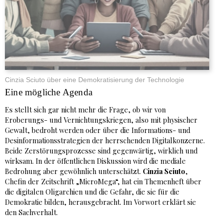
Cinzia Sciuto über eine Demokratisierung der Technologie
Eine mögliche Agenda
Es stellt sich gar nicht mehr die Frage, ob wir von
Eroberungs- und Vernichtungskriegen, also mit physischer
Gewalt, bedroht werden oder über die Informations- und
Desinformationsstrategien der herrschenden Digitalkonzerne.
Beide Zerstörungsprozesse sind gegenwärtig, wirklich und
wirksam. In der öffentlichen Diskussion wird die mediale
Bedrohung aber gewöhnlich unterschätzt.
Cinzia Sciuto
,
Chefin der Zeitschrift „MicroMega“, hat ein Themenheft über
die digitalen Oligarchien und die Gefahr, die sie für die
Demokratie bilden, herausgebracht. Im Vorwort erklärt sie
den Sachverhalt.