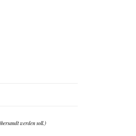
bersandt werden soll.)