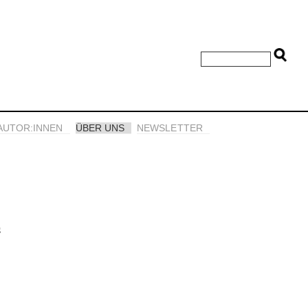
AUTOR:INNEN
ÜBER UNS
NEWSLETTER
s