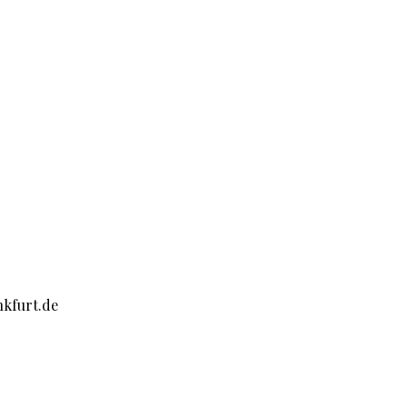
nkfurt.de