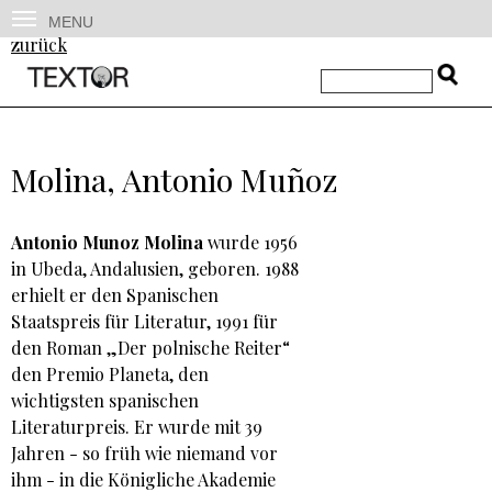
MENU
zurück
Molina, Antonio Muñoz
Antonio Munoz Molina
wurde 1956
in Ubeda, Andalusien, geboren. 1988
erhielt er den Spanischen
Staatspreis für Literatur, 1991 für
den Roman „Der polnische Reiter“
den Premio Planeta, den
wichtigsten spanischen
Literaturpreis. Er wurde mit 39
Jahren - so früh wie niemand vor
ihm - in die Königliche Akademie