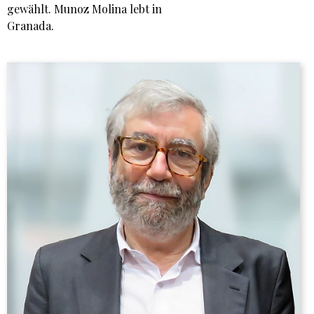
gewählt. Munoz Molina lebt in
Granada.