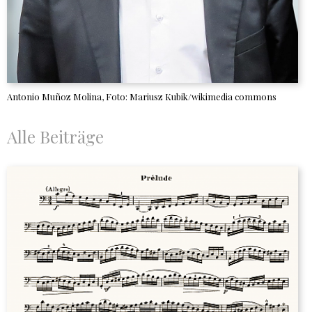
Antonio Muñoz Molina, Foto: Mariusz Kubik/wikimedia commons
Alle Beiträge