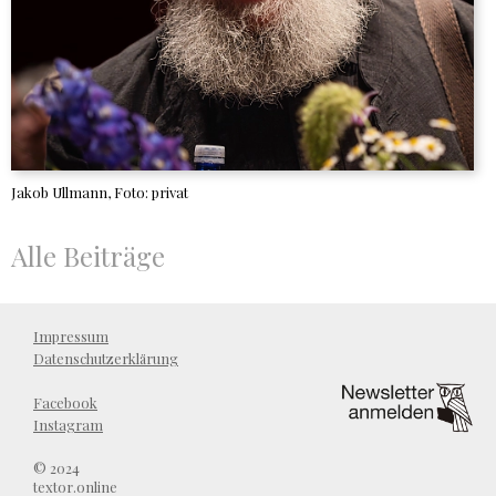
Jakob Ullmann, Foto: privat
Alle Beiträge
Impressum
Datenschutzerklärung
Facebook
Instagram
© 2024
textor.online