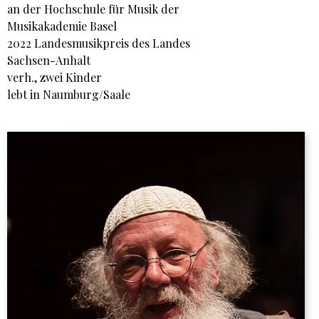
an der Hochschule für Musik der
Musikakademie Basel
2022 Landesmusikpreis des Landes
Sachsen-Anhalt
verh., zwei Kinder
lebt in Naumburg/Saale