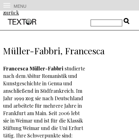
MENU
zurück
Müller-Fabbri, Francesca
Francesca Müller-Fabbri
studierte
nach dem Abitur Romanistik und
Kunstgeschichte in Genua und
anschließend in Südfrankreich. Im
Jahr 1999 zog sie nach Deutschland
und arbeitete für mehrere Jahre in
Frankfurt am Main. Seit 2006 lebt
sie in Weimar und ist für die Klassik
Stiftung Weimar und die Uni Erfurt
tätig. Ihre Schwerpunkte sind: