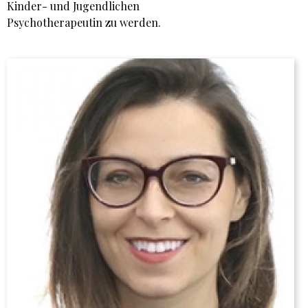
Kinder- und Jugendlichen
Psychotherapeutin zu werden.