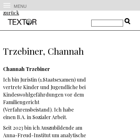
MENU
zurück
Trzebiner, Channah
Channah
Trzebiner
Ich bin Juristin (1.Staatsexamen) und
vertrete Kinder und Jugendliche bei
Kindeswohlgefährdungen vor dem
Familiengericht
(Verfahrensbeistand). Ich habe
einen B.A. in Sozialer Arbeit.
Seit 2023 bin ich Auszubildende am
Anna-Freud-Institut um analytische