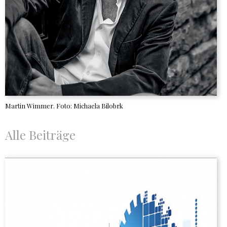
Martin Wimmer. Foto: Michaela Bilobrk
Alle Beiträge