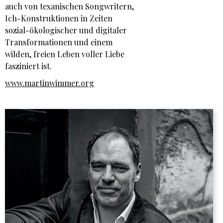
auch von texanischen Songwritern,
Ich-Konstruktionen in Zeiten
sozial-ökologischer und digitaler
Transformationen und einem
wilden, freien Leben voller Liebe
fasziniert ist.
www.martinwimmer.org