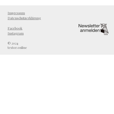
Impressum
Datenschutzerklärung
Facebook
Instagram
© 2024
textor.online