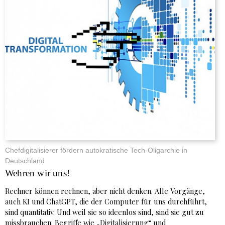
Chefdigitalisierer fördern autokratische Tech-Oligarchie in
Deutschland
Wehren wir uns!
Rechner können rechnen, aber nicht denken. Alle Vorgänge,
auch KI und ChatGPT, die der Computer für uns durchführt,
sind quantitativ. Und weil sie so ideenlos sind, sind sie gut zu
missbrauchen. Begriffe wie „Digitalisierung“ und