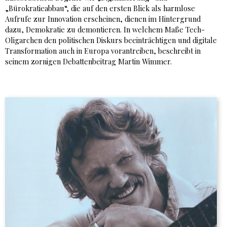
„Bürokratieabbau“, die auf den ersten Blick als harmlose
Aufrufe zur Innovation erscheinen, dienen im Hintergrund
dazu, Demokratie zu demontieren. In welchem Maße Tech-
Oligarchen den politischen Diskurs beeinträchtigen und digitale
Transformation auch in Europa vorantreiben, beschreibt in
seinem zornigen Debattenbeitrag Martin Wimmer.