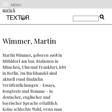
MENU
zurück
Wimmer, Martin
Martin Wimmer, geboren 1968 in
Mühldorf am Inn. Stationen in
München, Ulm und Frankfurt, lebt
in Berlin. Im Buchhandel sind
aktuell rund fünfzehn
Veröffentlichungen – Essays,
Songtexte und Romane – in
deutscher, englischer und
bayrischer Sprache erhältlich.
Keine schlechte Wahl, wenn man