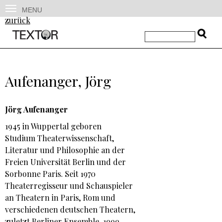
MENU
zurück
Aufenanger, Jörg
Jörg Aufenanger
1945 in Wuppertal geboren
Studium Theaterwissenschaft,
Literatur und Philosophie an der
Freien Universität Berlin und der
Sorbonne Paris. Seit 1970
Theaterregisseur und Schauspieler
an Theatern in Paris, Rom und
verschiedenen deutschen Theatern,
zuletzt Berliner Ensemble. 1999