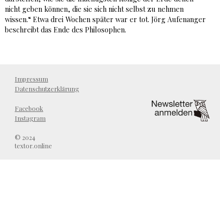
nicht geben können, die sie sich nicht selbst zu nehmen
wissen.“ Etwa drei Wochen später war er tot. Jörg Aufenanger
beschreibt das Ende des Philosophen.
Impressum
Datenschutzerklärung
Facebook
Instagram
© 2024
textor.online