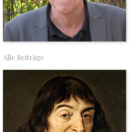
Alle Beiträge