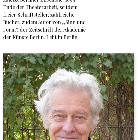
Ende der Theaterarbeit, seitdem
freier Schriftsteller, zahlreiche
Bücher, zudem Autor von „Sinn und
Form“, der Zeitschrift der Akademie
der Künste Berlin. Lebt in Berlin.