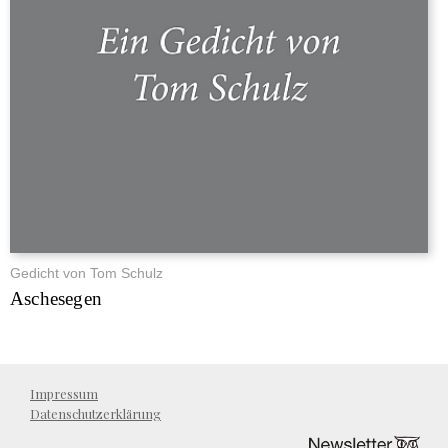
Gedicht von Tom Schulz
Aschesegen
Impressum
Datenschutzerklärung