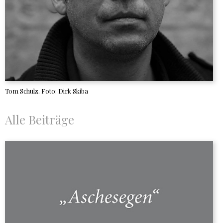
Tom Schulz. Foto: Dirk Skiba
Alle Beiträge