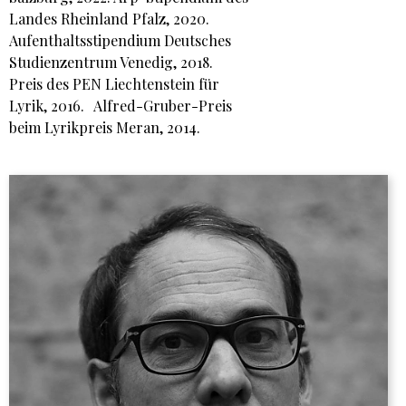
Landes Rheinland Pfalz, 2020.
Aufenthaltsstipendium Deutsches
Studienzentrum Venedig, 2018.
Preis des PEN Liechtenstein für
Lyrik, 2016. Alfred-Gruber-Preis
beim Lyrikpreis Meran, 2014.