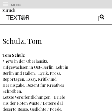
MENU
zurück
Schulz, Tom
Tom Schulz
* 1970 in der Oberlausitz,
aufgewachsen in Ost-Berlin. Lebt in
Berlin und Italien. Lyrik, Prosa,
Reportagen, Essay, Kritik und
Herausgabe. Dozent für Kreatives
Schreiben.
Letzte Veröffentlichungen: Briefe
aus der Roten Wüste / Lettere dal
deserto Rosso. Gedichte / Poesie.