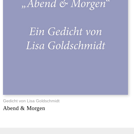
Gedicht von Lisa Goldschmidt
Abend & Morgen