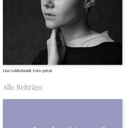
Lisa Goldschmidt. Foto: privat
Alle Beiträge