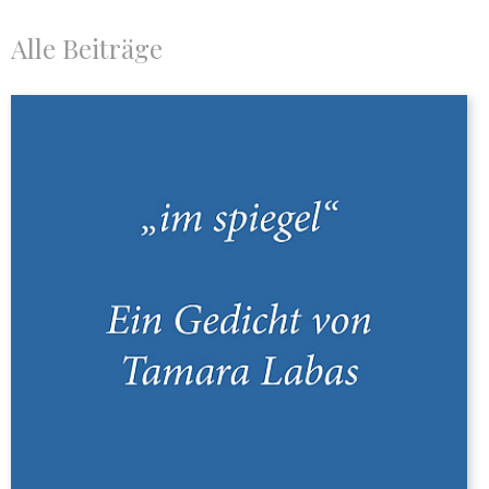
Alle Beiträge