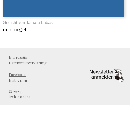
Gedicht von Tamara Labas
im spiegel
Impressum
Datenschutzerklärung
Facebook
Instagram
© 2024
textor.online