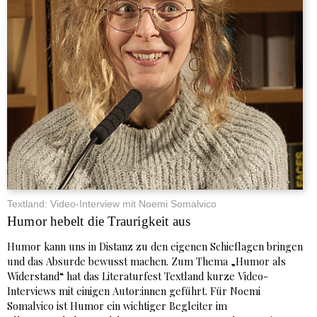
Textland: Video-Interview mit Noemi Somalvico
Humor hebelt die Traurigkeit aus
Humor kann uns in Distanz zu den eigenen Schieflagen bringen
und das Absurde bewusst machen. Zum Thema „Humor als
Widerstand“ hat das Literaturfest Textland kurze Video-
Interviews mit einigen Autor:innen geführt. Für Noemi
Somalvico ist Humor ein wichtiger Begleiter im