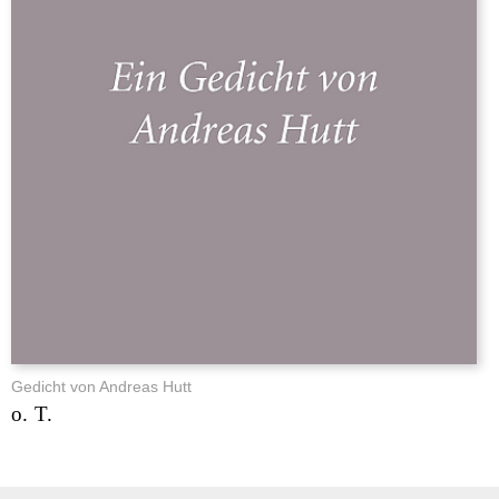
Gedicht von Andreas Hutt
o. T.