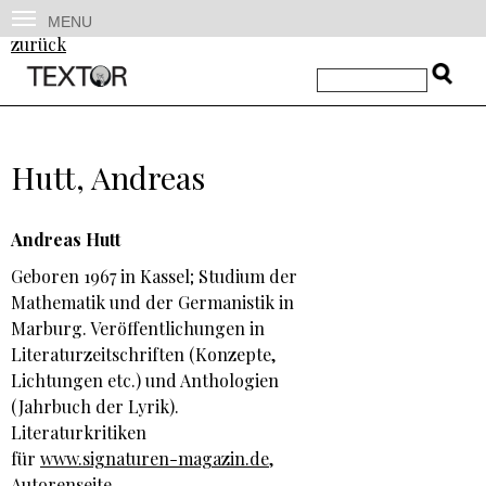
MENU
zurück
Hutt, Andreas
Andreas Hutt
Geboren 1967 in Kassel; Studium der
Mathematik und der Germanistik in
Marburg. Veröffentlichungen in
Literaturzeitschriften (Konzepte,
Lichtungen etc.) und Anthologien
(Jahrbuch der Lyrik).
Literaturkritiken
für
www.signaturen-magazin.de
,
Autorenseite