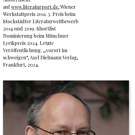
auf
www.literaturport.de
, Wiener
Werkstattpreis 2011. 3. Preis beim
Stockstädter Literaturwettbewerb
2014 und 2019. Shortlist
Nominierung beim Münchner
Lyrikpreis 2024. Letzte
Veröffentlichung: „vorort im
schweigen“, Axel Dielmann Verlag,
Frankfurt, 2024.