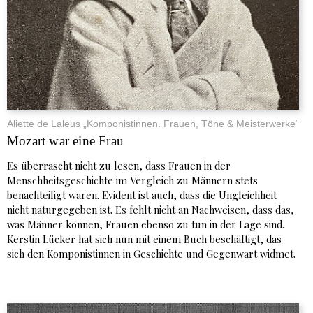
Aliette de Laleus „Komponistinnen. Frauen, Töne & Meisterwerke“
Mozart war eine Frau
Es überrascht nicht zu lesen, dass Frauen in der
Menschheitsgeschichte im Vergleich zu Männern stets
benachteiligt waren. Evident ist auch, dass die Ungleichheit
nicht naturgegeben ist. Es fehlt nicht an Nachweisen, dass das,
was Männer können, Frauen ebenso zu tun in der Lage sind.
Kerstin Lücker hat sich nun mit einem Buch beschäftigt, das
sich den Komponistinnen in Geschichte und Gegenwart widmet.