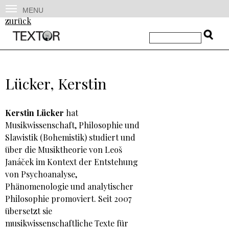
MENU
zurück
Lücker, Kerstin
Kerstin Lücker
hat
Musikwissenschaft, Philosophie und
Slawistik (Bohemistik) studiert und
über die Musiktheorie von Leoš
Janáček im Kontext der Entstehung
von Psychoanalyse,
Phänomenologie und analytischer
Philosophie promoviert. Seit 2007
übersetzt sie
musikwissenschaftliche Texte für