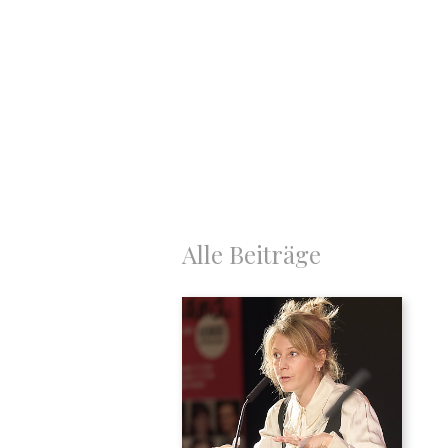
Alle Beiträge