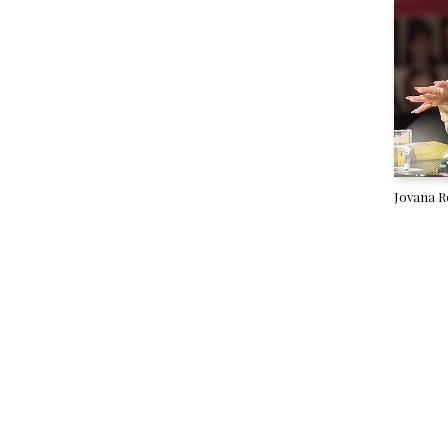
Jovana Re