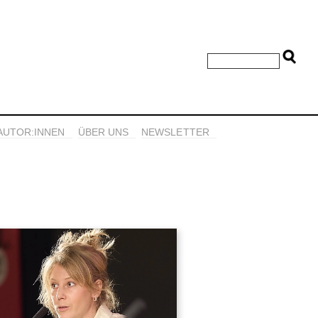
AUTOR:INNEN
ÜBER UNS
NEWSLETTER