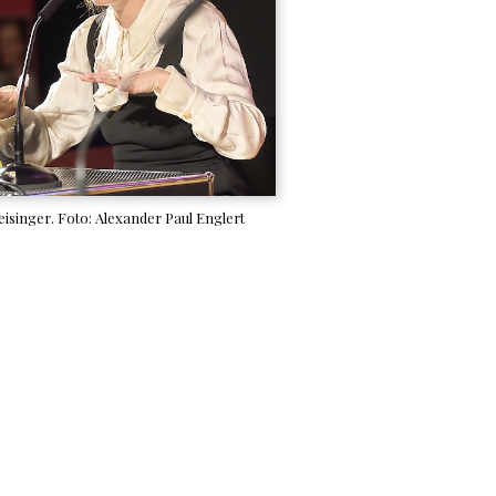
isinger. Foto: Alexander Paul Englert