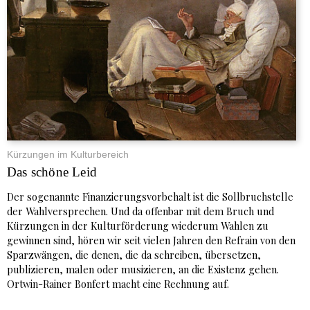
Kürzungen im Kulturbereich
Das schöne Leid
Der sogenannte Finanzierungsvorbehalt ist die Sollbruchstelle
der Wahlversprechen. Und da offenbar mit dem Bruch und
Kürzungen in der Kulturförderung wiederum Wahlen zu
gewinnen sind, hören wir seit vielen Jahren den Refrain von den
Sparzwängen, die denen, die da schreiben, übersetzen,
publizieren, malen oder musizieren, an die Existenz gehen.
Ortwin-Rainer Bonfert macht eine Rechnung auf.