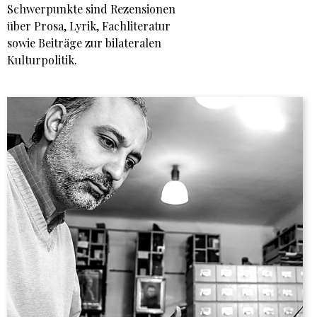
Schwerpunkte sind Rezensionen
über Prosa, Lyrik, Fachliteratur
sowie Beiträge zur bilateralen
Kulturpolitik.