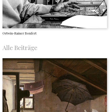
Ortwin-Rainer Bonfert
Alle Beiträge