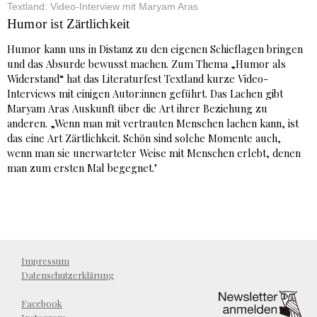
Textland: Video-Interview mit Maryam Aras
Humor ist Zärtlichkeit
Humor kann uns in Distanz zu den eigenen Schieflagen bringen
und das Absurde bewusst machen. Zum Thema „Humor als
Widerstand“ hat das Literaturfest Textland kurze Video-
Interviews mit einigen Autor:innen geführt. Das Lachen gibt
Maryam Aras Auskunft über die Art ihrer Beziehung zu
anderen. „Wenn man mit vertrauten Menschen lachen kann, ist
das eine Art Zärtlichkeit. Schön sind solche Momente auch,
wenn man sie unerwarteter Weise mit Menschen erlebt, denen
man zum ersten Mal begegnet."
Impressum
Datenschutzerklärung
Facebook