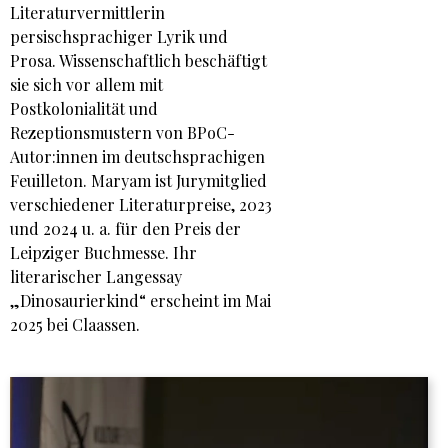
Literaturvermittlerin
persischsprachiger Lyrik und
Prosa. Wissenschaftlich beschäftigt
sie sich vor allem mit
Postkolonialität und
Rezeptionsmustern von BPoC-
Autor:innen im deutschsprachigen
Feuilleton. Maryam ist Jurymitglied
verschiedener Literaturpreise, 2023
und 2024 u. a. für den Preis der
Leipziger Buchmesse. Ihr
literarischer Langessay
„Dinosaurierkind“ erscheint im Mai
2025 bei Claassen.