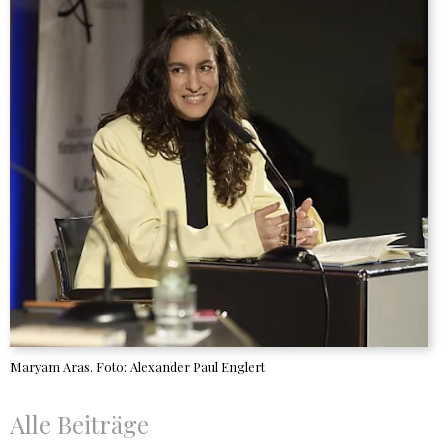
Maryam Aras. Foto: Alexander Paul Englert
Alle Beiträge