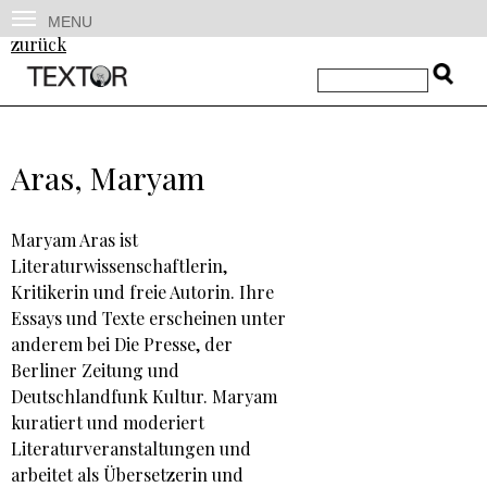
MENU
zurück
Aras, Maryam
Maryam Aras ist
Literaturwissenschaftlerin,
Kritikerin und freie Autorin. Ihre
Essays und Texte erscheinen unter
anderem bei Die Presse, der
Berliner Zeitung und
Deutschlandfunk Kultur. Maryam
kuratiert und moderiert
Literaturveranstaltungen und
arbeitet als Übersetzerin und