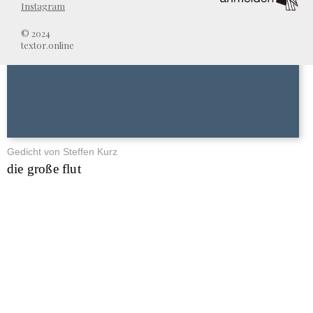
Instagram
© 2024
textor.online
Gedicht von Steffen Kurz
die große flut