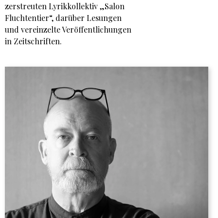
zerstreuten Lyrikkollektiv „Salon
Fluchtentier“, darüber Lesungen
und vereinzelte Veröffentlichungen
in Zeitschriften.