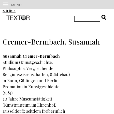
MENU
zurück
Cremer-Bermbach, Susannah
Susannah Cremer-Bermbach
Studium (Kunstgeschichte,
Philosophie, Vergleichende
Religionswissenschaften, Städtebau)
in Bonn, Göttingen und Berlin;
Promotion in Kunstgeschichte
(1987);
2,5 Jahre Museumstätigkeit
(Kunstmuseum im Ehrenhof,
Düsseldorf); seitdem freiberuflich