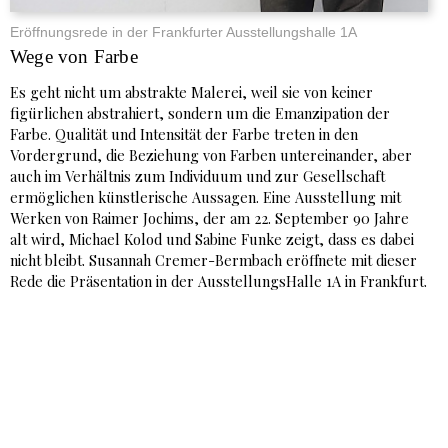
Eröffnungsrede in der Frankfurter Ausstellungshalle 1A
Wege von Farbe
Es geht nicht um abstrakte Malerei, weil sie von keiner
figürlichen abstrahiert, sondern um die Emanzipation der
Farbe. Qualität und Intensität der Farbe treten in den
Vordergrund, die Beziehung von Farben untereinander, aber
auch im Verhältnis zum Individuum und zur Gesellschaft
ermöglichen künstlerische Aussagen. Eine Ausstellung mit
Werken von Raimer Jochims, der am 22. September 90 Jahre
alt wird, Michael Kolod und Sabine Funke zeigt, dass es dabei
nicht bleibt. Susannah Cremer-Bermbach eröffnete mit dieser
Rede die Präsentation in der AusstellungsHalle 1A in Frankfurt.