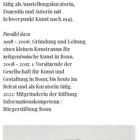
tätig als Ausstellungskuratorin,
Dozentin und Autorin mit
Schwerpunkt Kunst nach 1945.
Parallel dazu
1998 - 2006: Gründung und Leitung
eines kleinen Kunstraums für
zeitgenössische Kunst in Bonn.
2008 - 2015: 1. Vorsitzende der
Gesellschaft für Kunst und
Gestaltung in Bonn; bis heute im
Beirat und als Kuratorin tätig.
2022: Mitgründerin der Stiftung
Informationskompetenz /
Bürgerstiftung Bonn