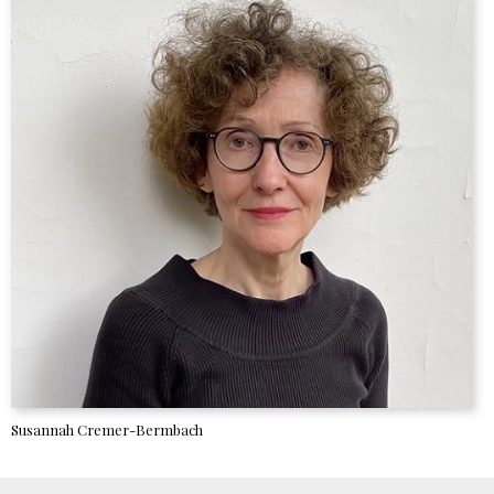
Susannah Cremer-Bermbach
Alle Beiträge