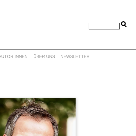
AUTOR:INNEN
ÜBER UNS
NEWSLETTER