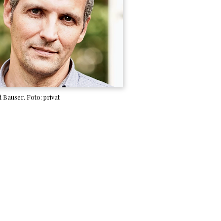
 Bauser. Foto: privat