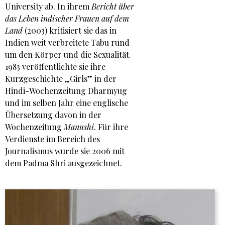
University ab. In ihrem
Bericht über
das Leben indischer Frauen auf dem
Land
(2003) kritisiert sie das in
Indien weit verbreitete Tabu rund
um den Körper und die Sexualität.
1983 veröffentlichte sie ihre
Kurzgeschichte „Girls” in der
Hindi-Wochenzeitung Dharmyug
und im selben Jahr eine englische
Übersetzung davon in der
Wochenzeitung
Manushi
. Für ihre
Verdienste im Bereich des
Journalismus wurde sie 2006 mit
dem Padma Shri ausgezeichnet.