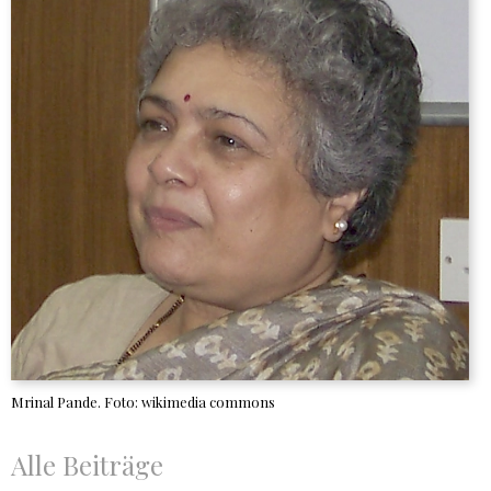
Mrinal Pande. Foto: wikimedia commons
Alle Beiträge