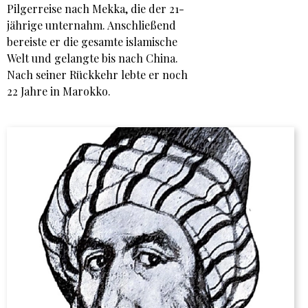
Pilgerreise nach Mekka, die der 21-
jährige unternahm. Anschließend
bereiste er die gesamte islamische
Welt und gelangte bis nach China.
Nach seiner Rückkehr lebte er noch
22 Jahre in Marokko.