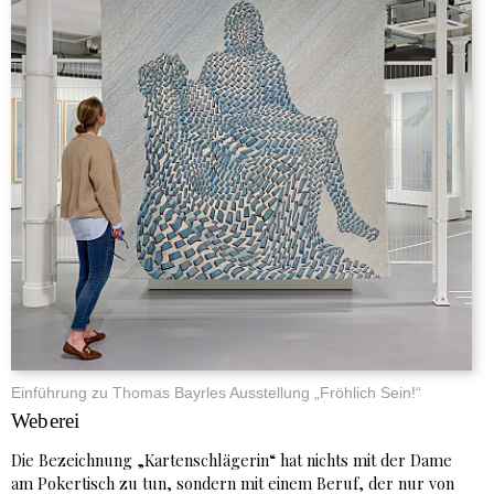
Einführung zu Thomas Bayrles Ausstellung „Fröhlich Sein!“
Weberei
Die Bezeichnung „Kartenschlägerin“ hat nichts mit der Dame
am Pokertisch zu tun, sondern mit einem Beruf, der nur von