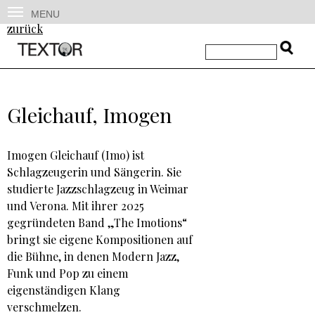
MENU
zurück
Gleichauf, Imogen
Imogen Gleichauf (Imo) ist
Schlagzeugerin und Sängerin. Sie
studierte Jazzschlagzeug in Weimar
und Verona. Mit ihrer 2025
gegründeten Band „The Imotions“
bringt sie eigene Kompositionen auf
die Bühne, in denen Modern Jazz,
Funk und Pop zu einem
eigenständigen Klang
verschmelzen.