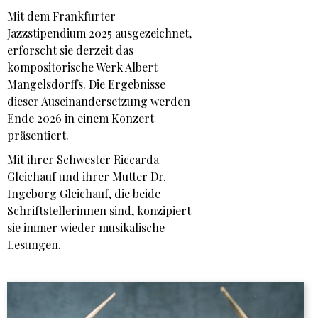
Mit dem Frankfurter
Jazzstipendium 2025 ausgezeichnet,
erforscht sie derzeit das
kompositorische Werk Albert
Mangelsdorffs. Die Ergebnisse
dieser Auseinandersetzung werden
Ende 2026 in einem Konzert
präsentiert.
Mit ihrer Schwester Riccarda
Gleichauf und ihrer Mutter Dr.
Ingeborg Gleichauf, die beide
Schriftstellerinnen sind, konzipiert
sie immer wieder musikalische
Lesungen.