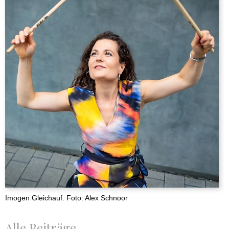
Imogen Gleichauf. Foto: Alex Schnoor
Alle Beiträge