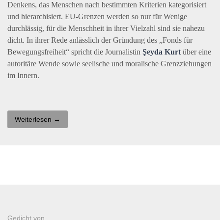
Denkens, das Menschen nach bestimmten Kriterien kategorisiert
und hierarchisiert. EU-Grenzen werden so nur für Wenige
durchlässig, für die Menschheit in ihrer Vielzahl sind sie nahezu
dicht. In ihrer Rede anlässlich der Gründung des „Fonds für
Bewegungsfreiheit“ spricht die Journalistin
Şeyda Kurt
über eine
autoritäre Wende sowie seelische und moralische Grenzziehungen
im Innern.
Weiterlesen →
Gedicht von