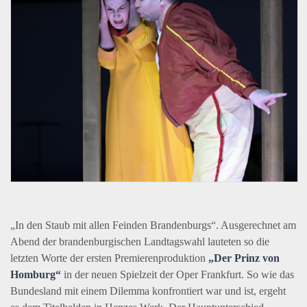
„In den Staub mit allen Feinden Brandenburgs“. Ausgerechnet am
Abend der brandenburgischen Landtagswahl lauteten so die
letzten Worte der ersten Premierenproduktion
„Der Prinz von
Homburg“
in der neuen Spielzeit der Oper Frankfurt. So wie das
Bundesland mit einem Dilemma konfrontiert war und ist, ergeht