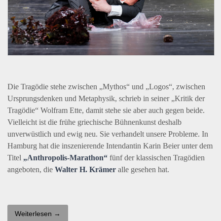
Die Tragödie stehe zwischen „Mythos“ und „Logos“, zwischen
Ursprungsdenken und Metaphysik, schrieb in seiner „Kritik der
Tragödie“ Wolfram Ette, damit stehe sie aber auch gegen beide.
Vielleicht ist die frühe griechische Bühnenkunst deshalb
unverwüstlich und ewig neu. Sie verhandelt unsere Probleme. In
Hamburg hat die inszenierende Intendantin Karin Beier unter dem
Titel
„Anthropolis-Marathon“
fünf der klassischen Tragödien
angeboten, die
Walter H. Krämer
alle gesehen hat.
Weiterlesen →