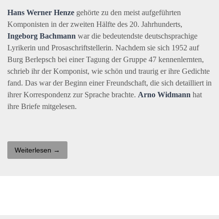
Hans Werner Henze
gehörte zu den meist aufgeführten
Komponisten in der zweiten Hälfte des 20. Jahrhunderts,
Ingeborg Bachmann
war die bedeutendste deutschsprachige
Lyrikerin und Prosaschriftstellerin. Nachdem sie sich 1952 auf
Burg Berlepsch bei einer Tagung der Gruppe 47 kennenlernten,
schrieb ihr der Komponist, wie schön und traurig er ihre Gedichte
fand. Das war der Beginn einer Freundschaft, die sich detailliert in
ihrer Korrespondenz zur Sprache brachte.
Arno Widmann
hat
ihre Briefe mitgelesen.
Weiterlesen →