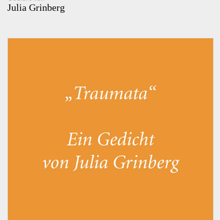
Julia Grinberg