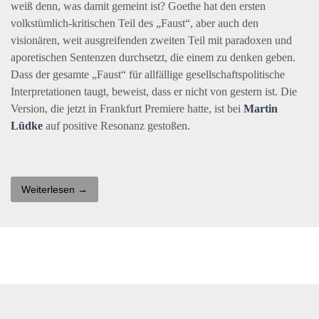
weiß denn, was damit gemeint ist? Goethe hat den ersten
volkstümlich-kritischen Teil des „Faust“, aber auch den
visionären, weit ausgreifenden zweiten Teil mit paradoxen und
aporetischen Sentenzen durchsetzt, die einem zu denken geben.
Dass der gesamte „Faust“ für allfällige gesellschaftspolitische
Interpretationen taugt, beweist, dass er nicht von gestern ist. Die
Version, die jetzt in Frankfurt Premiere hatte, ist bei
Martin
Lüdke
auf positive Resonanz gestoßen.
Weiterlesen →