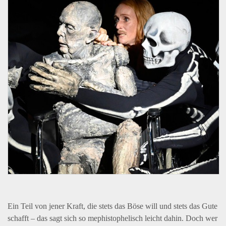
Ein Teil von jener Kraft, die stets das Böse will und stets das Gute
schafft – das sagt sich so mephistophelisch leicht dahin. Doch wer