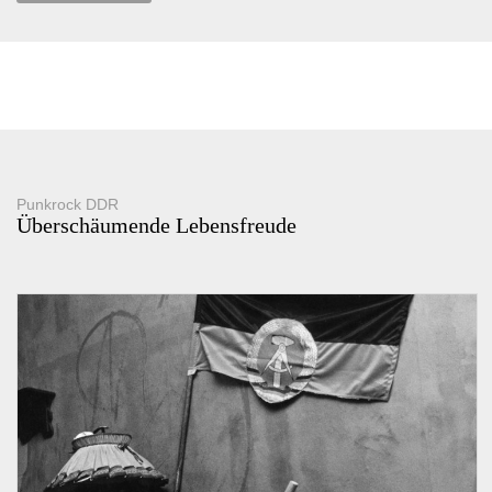
Punkrock DDR
Überschäumende Lebensfreude