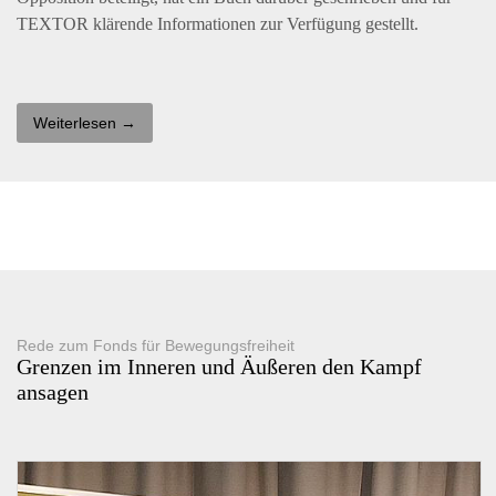
TEXTOR
klärende Informationen zur Verfügung gestellt.
Weiterlesen →
Rede zum Fonds für Bewegungsfreiheit
Grenzen im Inneren und Äußeren den Kampf
ansagen