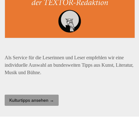
Als Service für die Leserinnen und Leser empfehlen wir eine
individuelle Auswahl an bundesweiten Tipps aus Kunst, Literatur,
Musik und Bühne.
Kulturtipps ansehen →