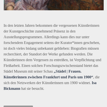
In den letzten Jahren bekommen die vergessenen Künstlerinnen
der Kunstgeschichte zunehmend Präsenz in den
Ausstellungsprogrammen. Allerdings kann dies nur unter
forschendem Engagement seitens der Kurator*innen geschehen,
ist doch vieles bislang unbekannt geblieben: Biografien müssen
recherchiert, der Standort der Werke gefunden werden. Die
Künstlerinnen dem Vergessen zu entreißen, ist Verpflichtung und
Fleißarbeit. Einen solchen Forschungszwischenstand bietet das
Städel Museum mit seiner Schau
„Städel | Frauen.
Künstlerinnen zwischen Frankfurt und Paris um 1900“
, die
sich den Netzwerken der Künstlerinnen um 1900 widmet.
Isa
Bickmann
hat sie besucht.