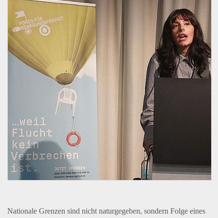
Nationale Grenzen sind nicht naturgegeben, sondern Folge eines