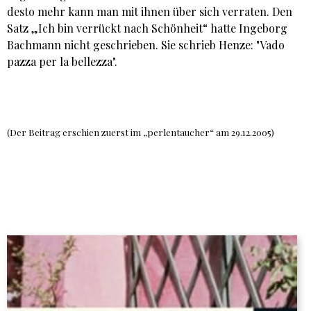
desto mehr kann man mit ihnen über sich verraten. Den
Satz „Ich bin verrückt nach Schönheit“ hatte Ingeborg
Bachmann nicht geschrieben. Sie schrieb Henze: "Vado
pazza per la bellezza".
(Der Beitrag erschien zuerst im „perlentaucher“ am 29.12.2005)