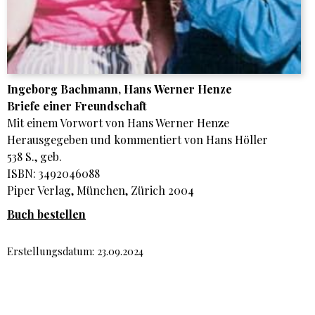
Ingeborg Bachmann, Hans Werner Henze
Briefe einer Freundschaft
Mit einem Vorwort von Hans Werner Henze
Herausgegeben und kommentiert von Hans Höller
538 S., geb.
ISBN: 3492046088
Piper Verlag, München, Zürich 2004
Buch bestellen
Erstellungsdatum: 23.09.2024