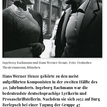
Ingeborg Bachmann und Hans Werner Henze, Foto: Deutsches
Theatermuseum, München
Hans Werner Henze gehörte zu den meist
aufgeführten Komponisten in der zweiten Hälfte des
20. Jahrhunderts, Ingeborg Bachmann war die
bedeutendste deutschsprachige Lyrikerin und
Prosaschriftstellerin. Nachdem sie sich 1952 auf Burg
Berlepsch bei einer Tagung der Gruppe 47