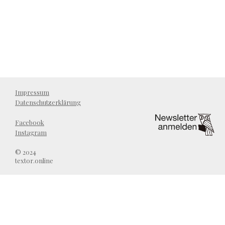
Impressum
Datenschutzerklärung
Facebook
Instagram
© 2024
textor.online