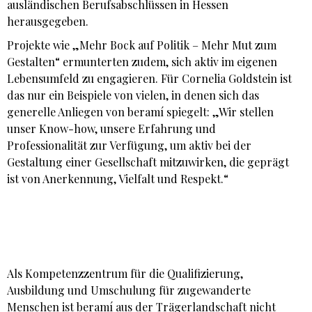
ausländischen Berufsabschlüssen in Hessen
herausgegeben.
Projekte wie „Mehr Bock auf Politik – Mehr Mut zum
Gestalten“ ermunterten zudem, sich aktiv im eigenen
Lebensumfeld zu engagieren. Für Cornelia Goldstein ist
das nur ein Beispiele von vielen, in denen sich das
generelle Anliegen von beramí spiegelt: „Wir stellen
unser Know-how, unsere Erfahrung und
Professionalität zur Verfügung, um aktiv bei der
Gestaltung einer Gesellschaft mitzuwirken, die geprägt
ist von Anerkennung, Vielfalt und Respekt.“
Als Kompetenzzentrum für die Qualifizierung,
Ausbildung und Umschulung für zugewanderte
Menschen ist beramí aus der Trägerlandschaft nicht