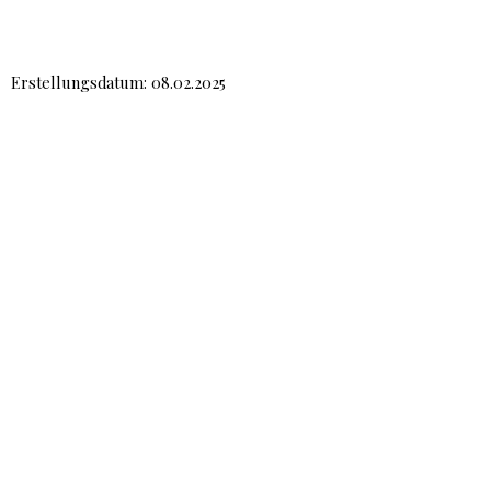
Erstellungsdatum: 08.02.2025