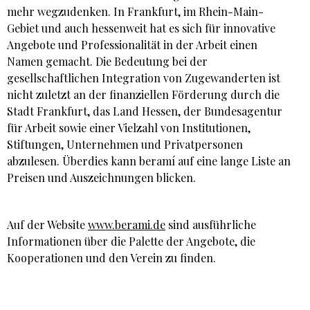
mehr wegzudenken. In Frankfurt, im Rhein-Main-
Gebiet und auch hessenweit hat es sich für innovative
Angebote und Professionalität in der Arbeit einen
Namen gemacht. Die Bedeutung bei der
gesellschaftlichen Integration von Zugewanderten ist
nicht zuletzt an der finanziellen Förderung durch die
Stadt Frankfurt, das Land Hessen, der Bundesagentur
für Arbeit sowie einer Vielzahl von Institutionen,
Stiftungen, Unternehmen und Privatpersonen
abzulesen. Überdies kann beramí auf eine lange Liste an
Preisen und Auszeichnungen blicken.
Auf der Website
www.berami.de
sind ausführliche
Informationen über die Palette der Angebote, die
Kooperationen und den Verein zu finden.