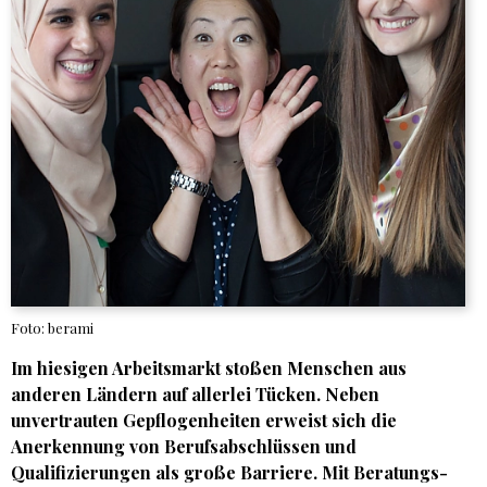
Foto: berami
Im hiesigen Arbeitsmarkt stoßen Menschen aus
anderen Ländern auf allerlei Tücken. Neben
unvertrauten Gepflogenheiten erweist sich die
Anerkennung von Berufsabschlüssen und
Qualifizierungen als große Barriere. Mit Beratungs-